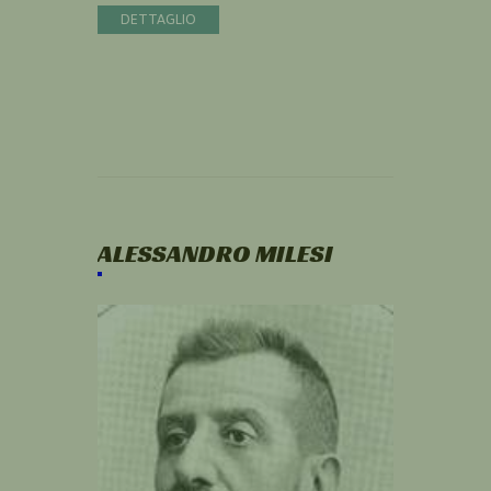
DETTAGLIO
ALESSANDRO MILESI