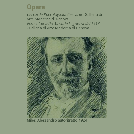
Opere
Ceccardo Roccatagliata Ceccardi
-
Galleria di
Arte Moderna di Genova
Piazza Corvetto
d
urante la guerra del 1918
-
Galleria di Arte Moderna di Genova
Milesi Alessandro autoritratto 1924