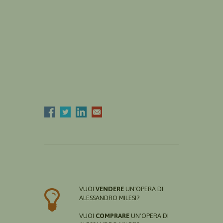
VUOI
VENDERE
UN'OPERA DI
ALESSANDRO MILESI?
VUOI
COMPRARE
UN'OPERA DI