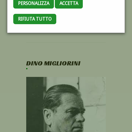
PERSONALIZZA
ACCETTA
RIFIUTA TUTTO
DINO MIGLIORINI