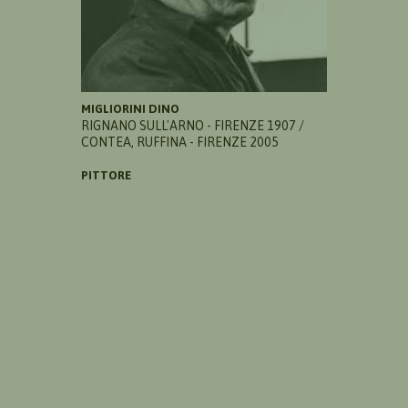
MIGLIORINI DINO
RIGNANO SULL'ARNO - FIRENZE 1907 /
CONTEA, RUFFINA - FIRENZE 2005
PITTORE