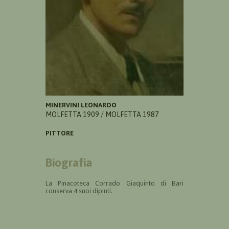
MINERVINI LEONARDO
MOLFETTA 1909 / MOLFETTA 1987
PITTORE
Biografia
La Pinacoteca Corrado Giaquinto di Bari
conserva 4 suoi dipinti.