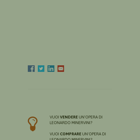
VUOI
VENDERE
UN'OPERA DI
LEONARDO MINERVINI?
VUOI
COMPRARE
UN'OPERA DI
LEONARDO MINERVINI?