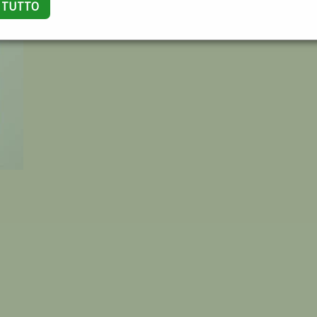
A TUTTO