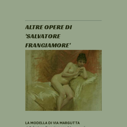
ALTRE OPERE DI
'SALVATORE
FRANGIAMORE'
LA MODELLA DI VIA MARGUTTA