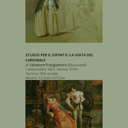
STUDIO PER IL DIPINTO: LA VISITA DEL
CARDINALE
di
Salvatore Frangiamore
(Mussomeli -
Caltanissetta 1853 / Roma 1915)
Tecnica: Olio su tela
Misure: 52.5cm x 67.5cm