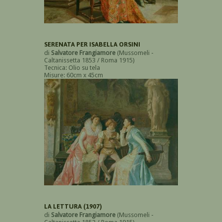
SERENATA PER ISABELLA ORSINI
di
Salvatore Frangiamore
(Mussomeli -
Caltanissetta 1853 / Roma 1915)
Tecnica: Olio su tela
Misure: 60cm x 45cm
LA LETTURA (1907)
di
Salvatore Frangiamore
(Mussomeli -