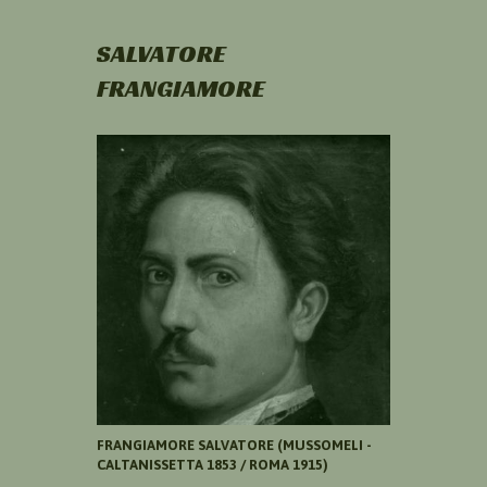
SALVATORE
FRANGIAMORE
FRANGIAMORE SALVATORE (MUSSOMELI -
CALTANISSETTA 1853 / ROMA 1915)