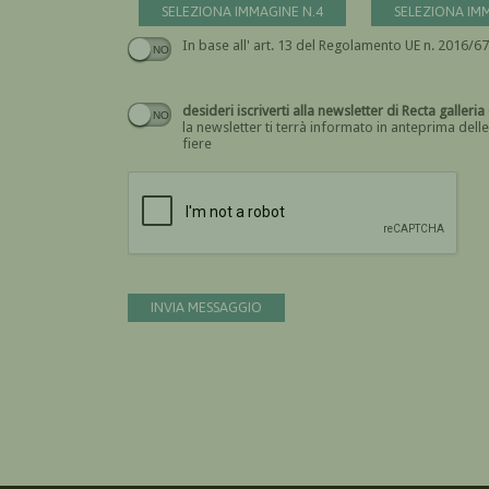
SELEZIONA IMMAGINE N.4
SELEZIONA IM
desideri iscriverti alla newsletter di Rect
la newsletter ti terrà informato in anteprima delle
fiere
INVIA MESSAGGIO