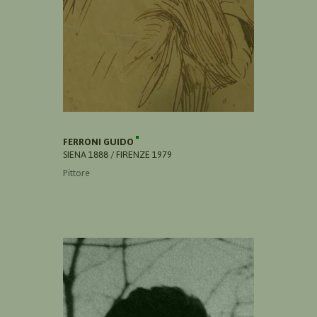
FERRONI GUIDO
SIENA 1888 / FIRENZE 1979
Pittore