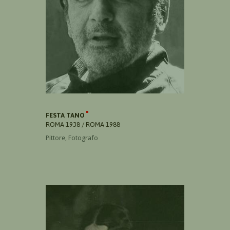
FESTA TANO
ROMA 1938 / ROMA 1988
Pittore, Fotografo