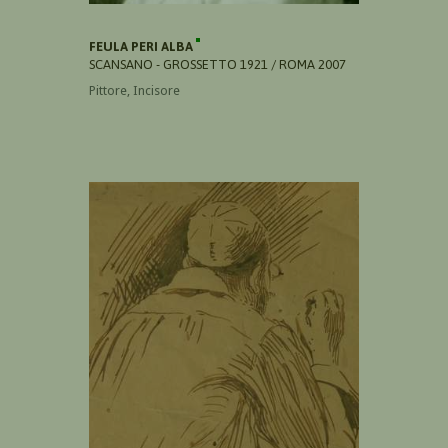
FEULA PERI ALBA
SCANSANO - GROSSETTO 1921 / ROMA 2007
Pittore, Incisore