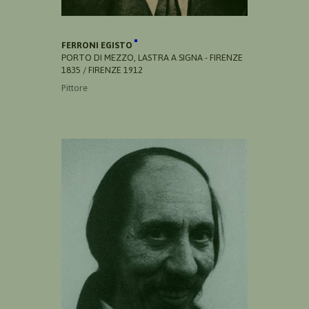
FERRONI EGISTO
PORTO DI MEZZO, LASTRA A SIGNA - FIRENZE
1835 / FIRENZE 1912
Pittore