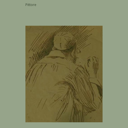
Pittore