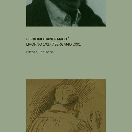
FERRONI GIANFRANCO
LIVORNO 1927 / BERGAMO 2001
Pittore, Incisore