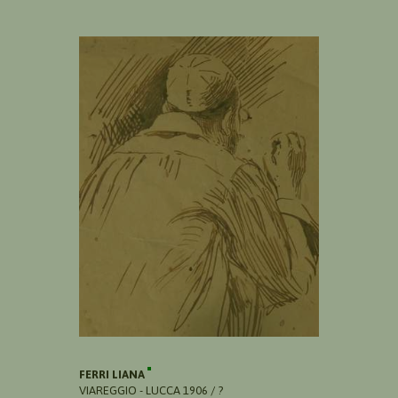
FERRI LIANA
VIAREGGIO - LUCCA 1906 / ?