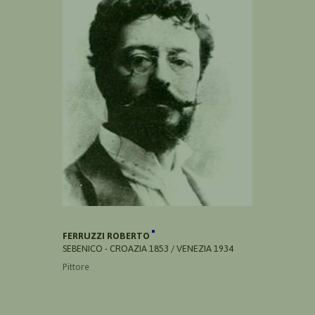
FERRUZZI ROBERTO
SEBENICO - CROAZIA 1853 / VENEZIA 1934
Pittore