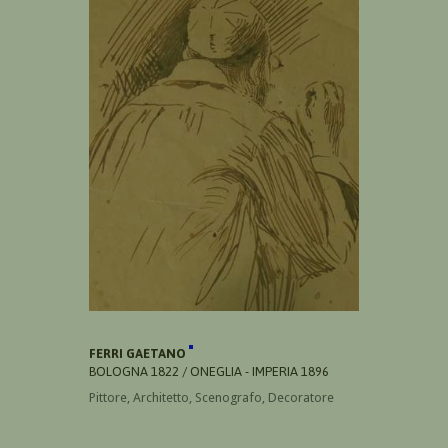
FERRI GAETANO
BOLOGNA 1822 / ONEGLIA - IMPERIA 1896
Pittore, Architetto, Scenografo, Decoratore