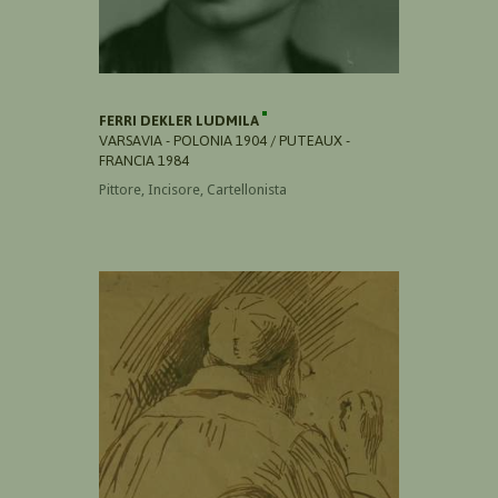
FERRI DEKLER LUDMILA
VARSAVIA - POLONIA 1904 / PUTEAUX -
FRANCIA 1984
Pittore, Incisore, Cartellonista