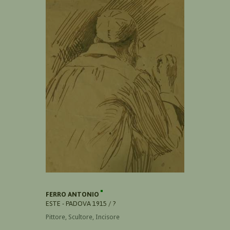
FERRO ANTONIO
ESTE - PADOVA 1915 / ?
Pittore, Scultore, Incisore