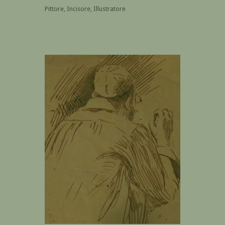
Pittore, Incisore, Illustratore