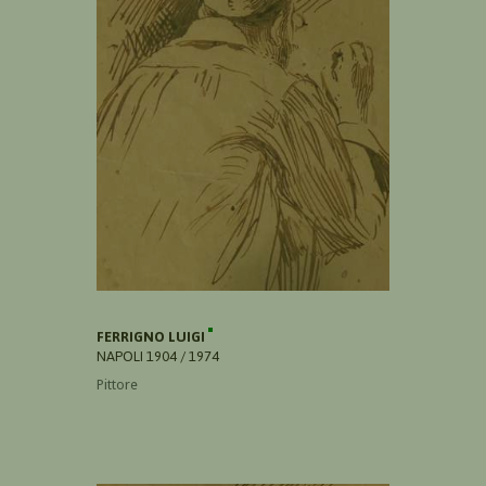
FERRIGNO LUIGI
NAPOLI 1904 / 1974
Pittore