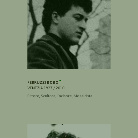
FERRUZZI BOBO
VENEZIA 1927 / 2010
Pittore, Scultore, Incisore, Mosaicista