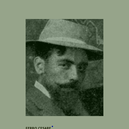
FERRO CESARE