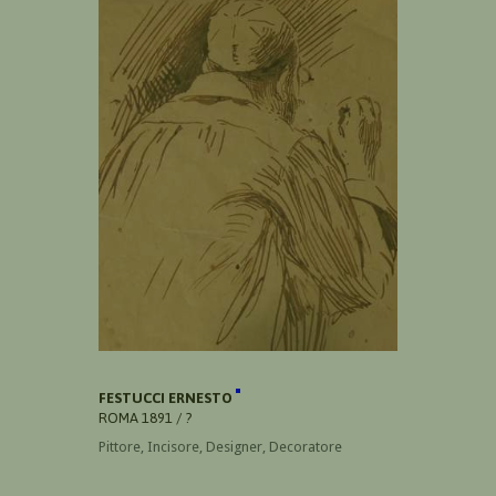
FESTUCCI ERNESTO
ROMA 1891 / ?
Pittore, Incisore, Designer, Decoratore