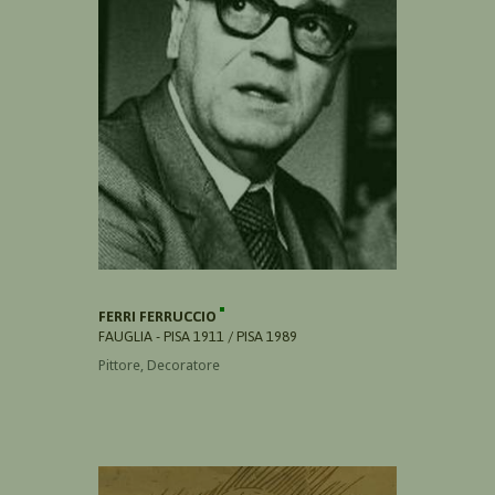
FERRI FERRUCCIO
FAUGLIA - PISA 1911 / PISA 1989
Pittore, Decoratore