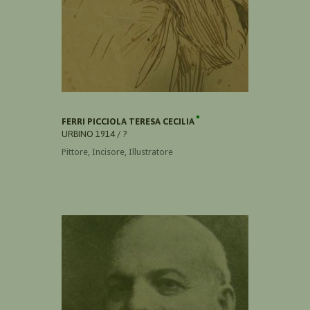
FERRI PICCIOLA TERESA CECILIA
URBINO 1914 / ?
Pittore, Incisore, Illustratore