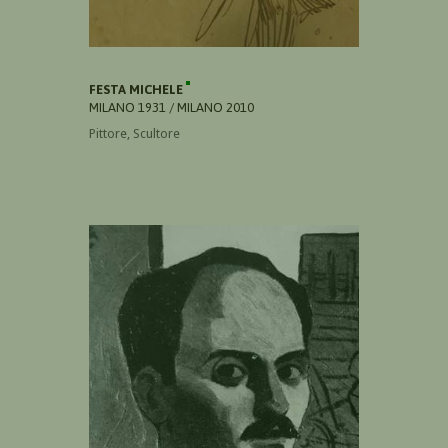
FESTA MICHELE
MILANO 1931 / MILANO 2010
Pittore, Scultore