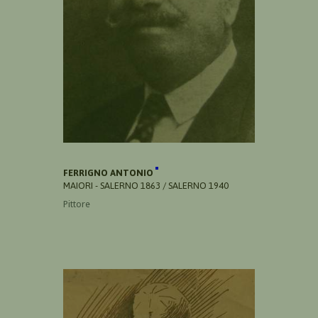
FERRIGNO ANTONIO
MAIORI - SALERNO 1863 / SALERNO 1940
Pittore