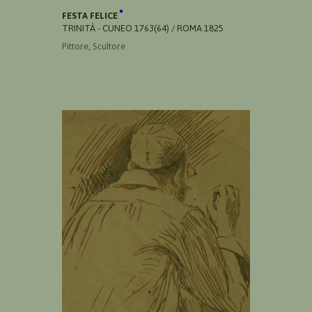
FESTA FELICE
TRINITÀ - CUNEO 1763(64) / ROMA 1825
Pittore, Scultore