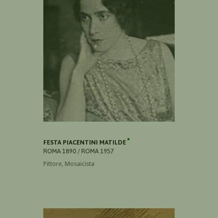
FESTA PIACENTINI MATILDE
ROMA 1890 / ROMA 1957
Pittore, Mosaicista