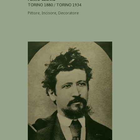
TORINO 1880 / TORINO 1934
Pittore, Incisore, Decoratore