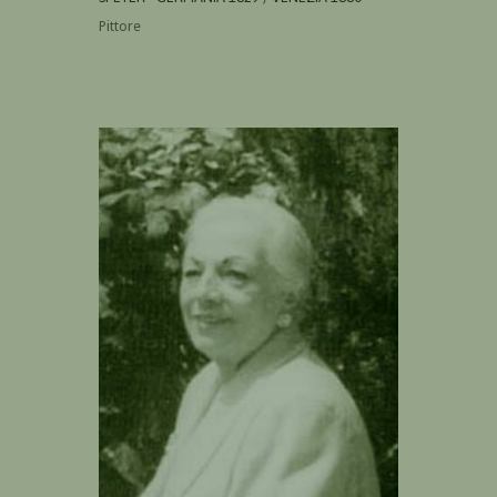
Pittore