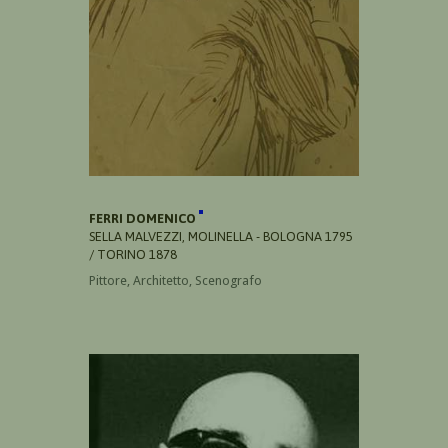
FERRI DOMENICO
SELLA MALVEZZI, MOLINELLA - BOLOGNA 1795
/ TORINO 1878
Pittore, Architetto, Scenografo