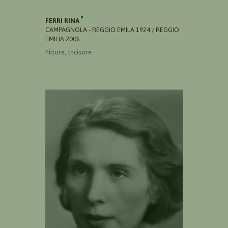
FERRI RINA
CAMPAGNOLA - REGGIO EMILA 1924 / REGGIO
EMILIA 2006
Pittore, Incisore