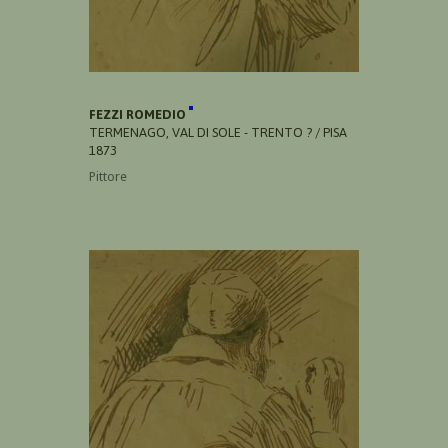
FEZZI ROMEDIO
TERMENAGO, VAL DI SOLE - TRENTO ? / PISA
1873
Pittore