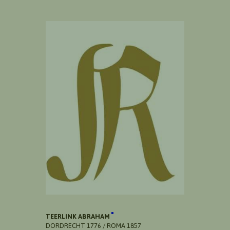
TEERLINK ABRAHAM
DORDRECHT 1776 / ROMA 1857