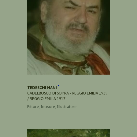
TEDESCHI NANI
CADELBOSCO DI SOPRA - REGGIO EMILIA 1939
/ REGGIO EMILIA 1917
Pittore, Incisore, Illustratore