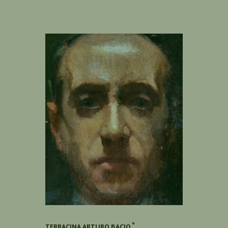
TERRACINA ARTURO BACIO