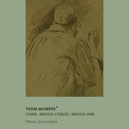
TEOSA GIUSEPPE
CHIARI - BRESCIA 1758(60) / BRESCIA 1848
Pittore, Decoratore