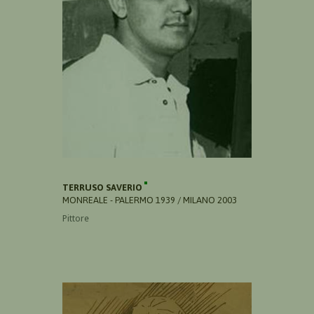
TERRUSO SAVERIO
MONREALE - PALERMO 1939 / MILANO 2003
Pittore