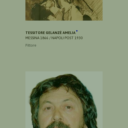
TESSITORE GELANZÈ AMELIA
MESSINA 1866 / NAPOLI POST 1930
Pittore