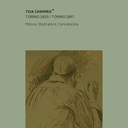
TEJA CASIMIRO
TORINO 1830 / TORINO 1897
Pittore, Illustratore, Caricaturista