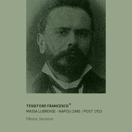
TESSITORE FRANCESCO
MASSA LUBRENSE - NAPOLI 1845 / POST 1915
Pittore, Incisore