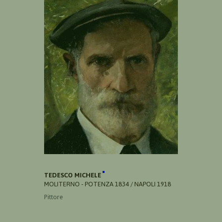
TEDESCO MICHELE
MOLITERNO - POTENZA 1834 / NAPOLI 1918
Pittore