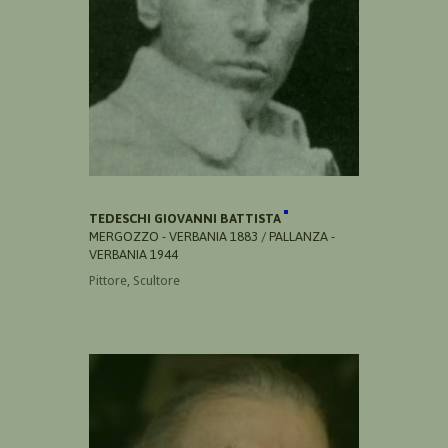
TEDESCHI GIOVANNI BATTISTA
MERGOZZO - VERBANIA 1883 / PALLANZA -
VERBANIA 1944
Pittore, Scultore