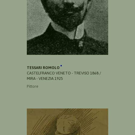
TESSARI ROMOLO
CASTELFRANCO VENETO - TREVISO 1868 /
MIRA - VENEZIA 1925
Pittore