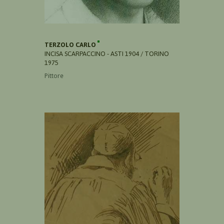
TERZOLO CARLO
INCISA SCARPACCINO - ASTI 1904 / TORINO
1975
Pittore