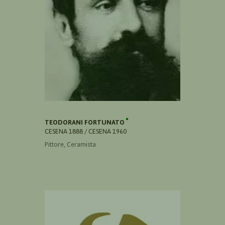
TEODORANI FORTUNATO
CESENA 1888 / CESENA 1960
Pittore, Ceramista