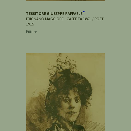
TESSITORE GIUSEPPE RAFFAELE
FRIGNANO MAGGIORE - CASERTA 1861 / POST
1915
Pittore