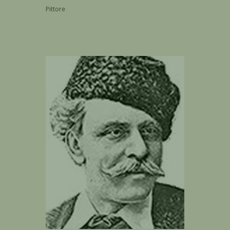
Pittore