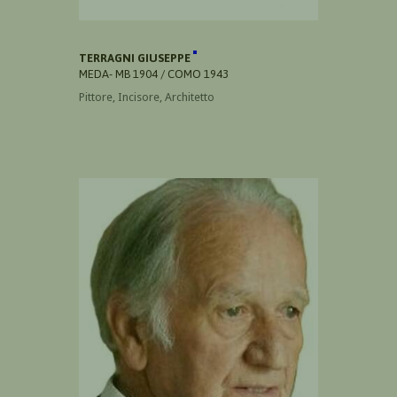
TERRAGNI GIUSEPPE
MEDA- MB 1904 / COMO 1943
Pittore, Incisore, Architetto