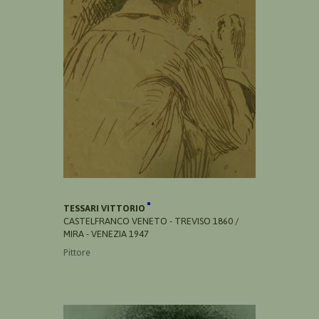
TESSARI VITTORIO
CASTELFRANCO VENETO - TREVISO 1860 /
MIRA - VENEZIA 1947
Pittore