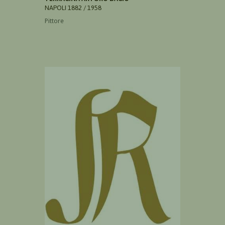
NAPOLI 1882 / 1958
Pittore