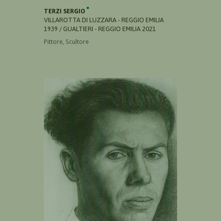
TERZI SERGIO
VILLAROTTA DI LUZZARA - REGGIO EMILIA
1939 / GUALTIERI - REGGIO EMILIA 2021
Pittore, Scultore