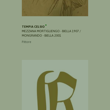
TEMPIA CELSIO
MEZZANA MORTIGLIENGO - BIELLA 1907 /
MONGRANDO - BIELLA 2001
Pittore