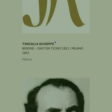
TENCALLA GIUSEPPE
BISSONE - CANTON TICINO 1813 / MILANO
1892
Pittore