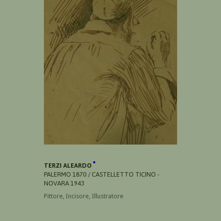
TERZI ALEARDO
PALERMO 1870 / CASTELLETTO TICINO -
NOVARA 1943
Pittore, Incisore, Illustratore