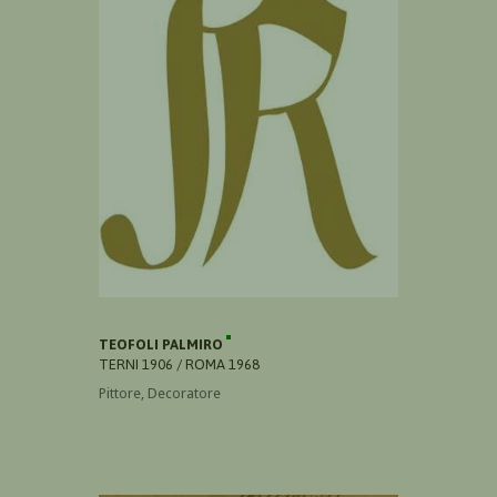
TEOFOLI PALMIRO
TERNI 1906 / ROMA 1968
Pittore, Decoratore