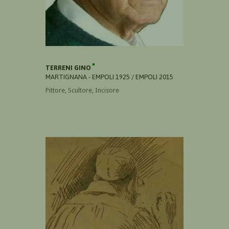
TERRENI GINO
MARTIGNANA - EMPOLI 1925 / EMPOLI 2015
Pittore, Scultore, Incisore