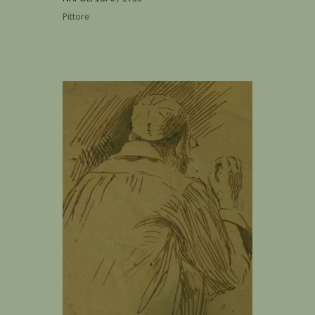
Pittore