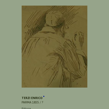
TERZI ENRICO
PARMA 1855 / ?
Pittore