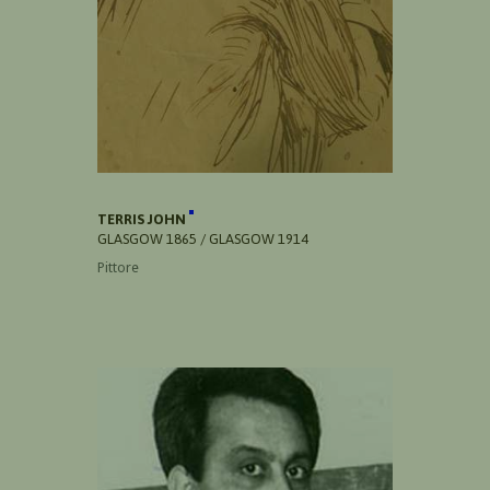
TERRIS JOHN
GLASGOW 1865 / GLASGOW 1914
Pittore