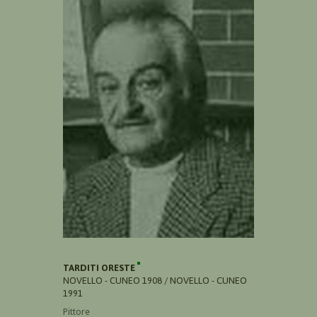
TARDITI ORESTE
NOVELLO - CUNEO 1908 / NOVELLO - CUNEO
1991
Pittore