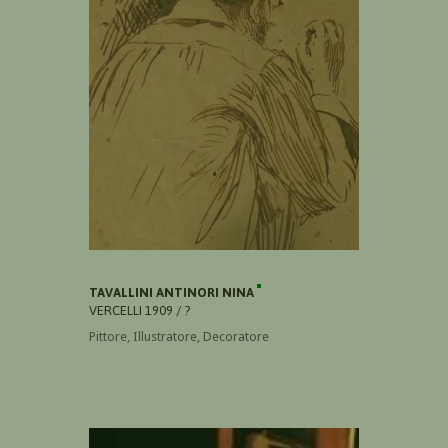
TAVALLINI ANTINORI NINA
VERCELLI 1909 / ?
Pittore, Illustratore, Decoratore