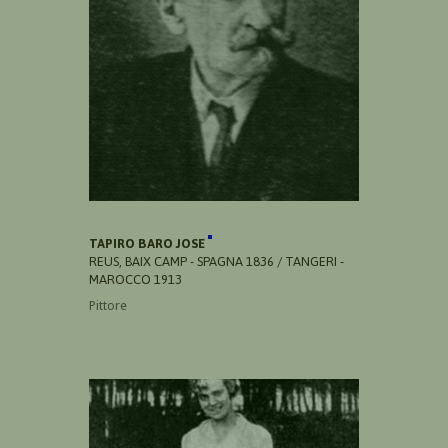
TAPIRO BARO JOSE
REUS, BAIX CAMP - SPAGNA 1836 / TANGERI -
MAROCCO 1913
Pittore