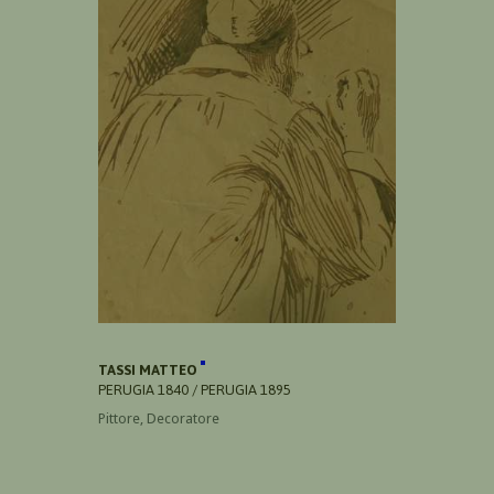
TASSI MATTEO
PERUGIA 1840 / PERUGIA 1895
Pittore, Decoratore