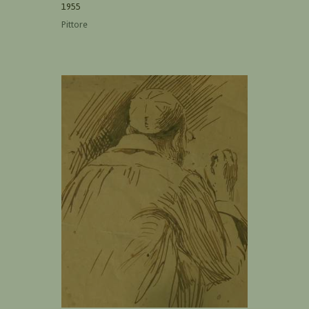
1955
Pittore