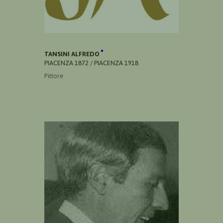
TANSINI ALFREDO
PIACENZA 1872 / PIACENZA 1918
Pittore