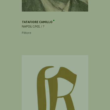
TATAFIORE CAMILLO
NAPOLI 1901 / ?
Pittore