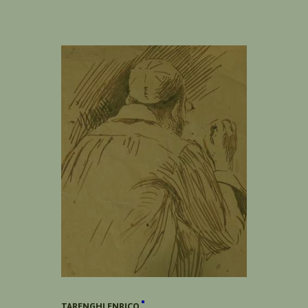
TARENGHI ENRICO