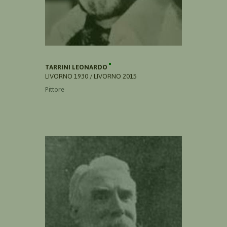
TARRINI LEONARDO
LIVORNO 1930 / LIVORNO 2015
Pittore