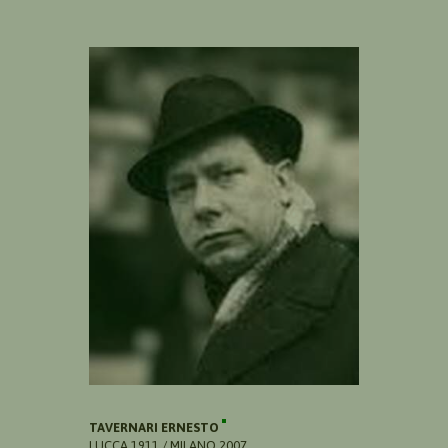
TAVERNARI ERNESTO
LUCCA 1911 / MILANO 2007