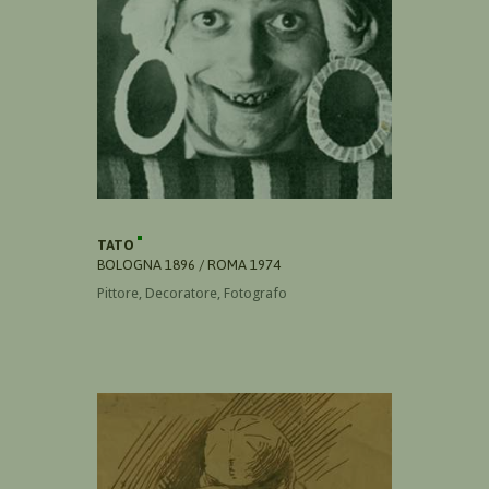
TATO
BOLOGNA 1896 / ROMA 1974
Pittore, Decoratore, Fotografo