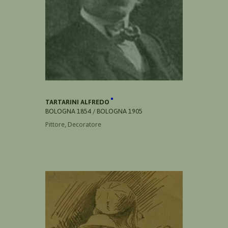
TARTARINI ALFREDO
BOLOGNA 1854 / BOLOGNA 1905
Pittore, Decoratore