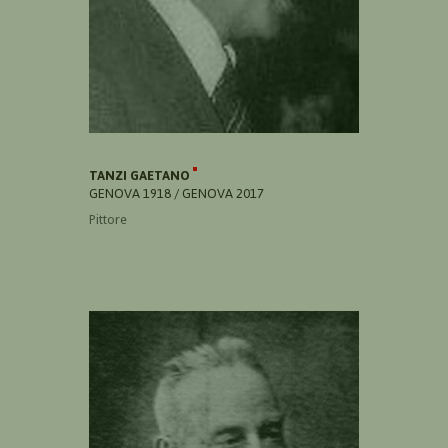
TANZI GAETANO
GENOVA 1918 / GENOVA 2017
Pittore