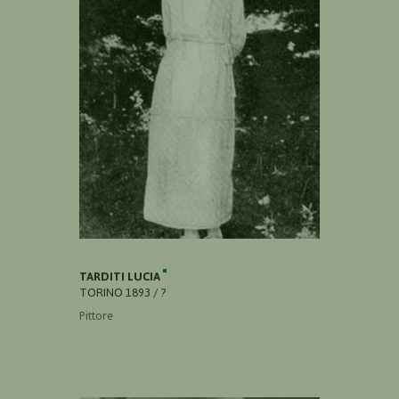
TARDITI LUCIA
TORINO 1893 / ?
Pittore