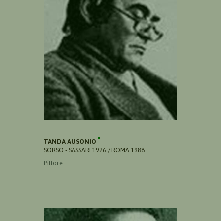
TANDA AUSONIO
SORSO - SASSARI 1926 / ROMA 1988
Pittore