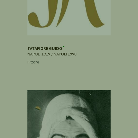
TATAFIORE GUIDO
NAPOLI 1919 / NAPOLI 1990
Pittore