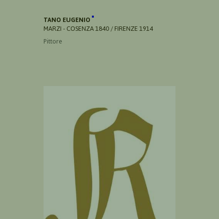
TANO EUGENIO
MARZI - COSENZA 1840 / FIRENZE 1914
Pittore