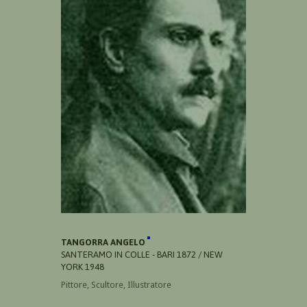
TANGORRA ANGELO
SANTERAMO IN COLLE - BARI 1872 / NEW
YORK 1948
Pittore, Scultore, Illustratore