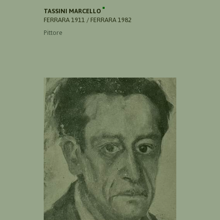
TASSINI MARCELLO
FERRARA 1911 / FERRARA 1982
Pittore