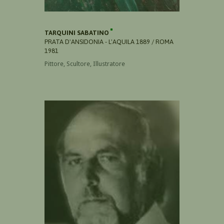
TARQUINI SABATINO
PRATA D'ANSIDONIA - L'AQUILA 1889 / ROMA
1981
Pittore, Scultore, Illustratore