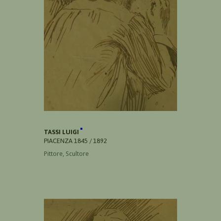
TASSI LUIGI
PIACENZA 1845 / 1892
Pittore, Scultore