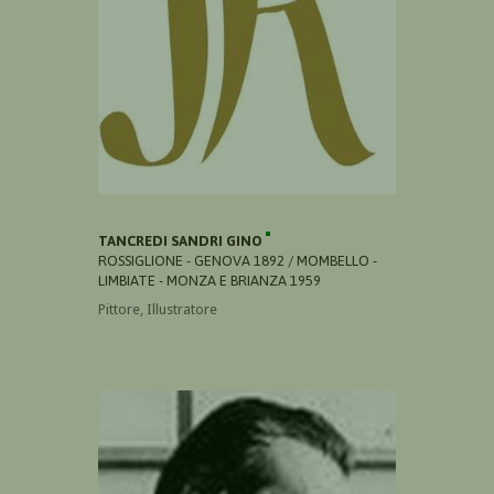
TANCREDI SANDRI GINO
ROSSIGLIONE - GENOVA 1892 / MOMBELLO -
LIMBIATE - MONZA E BRIANZA 1959
Pittore, Illustratore