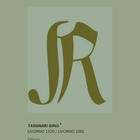
TASSINARI GINO
LIVORNO 1920 / LIVORNO 2001
Pittore