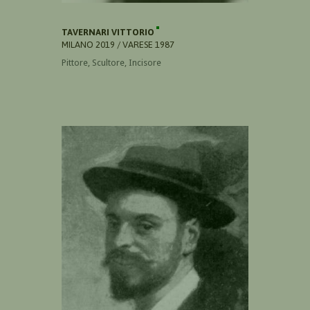
TAVERNARI VITTORIO
MILANO 2019 / VARESE 1987
Pittore, Scultore, Incisore