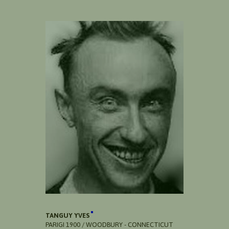
TANGUY YVES
PARIGI 1900 / WOODBURY - CONNECTICUT