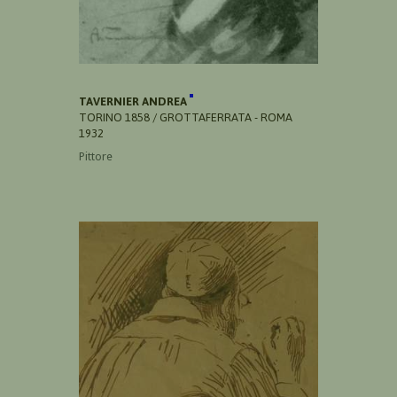
TAVERNIER ANDREA
TORINO 1858 / GROTTAFERRATA - ROMA
1932
Pittore