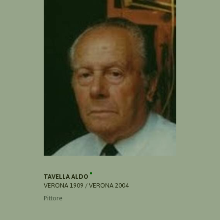
TAVELLA ALDO
VERONA 1909 / VERONA 2004
Pittore