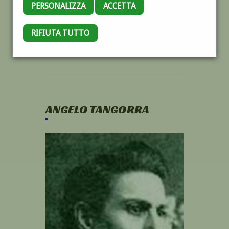
PERSONALIZZA
ACCETTA
RIFIUTA TUTTO
ANGELO TANGORRA