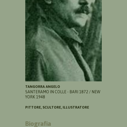
TANGORRA ANGELO
SANTERAMO IN COLLE - BARI 1872 / NEW
YORK 1948
PITTORE, SCULTORE, ILLUSTRATORE
Biografia