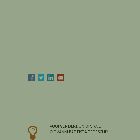
VUOI
VENDERE
UN'OPERA DI
GIOVANNI BATTISTA TEDESCHI?