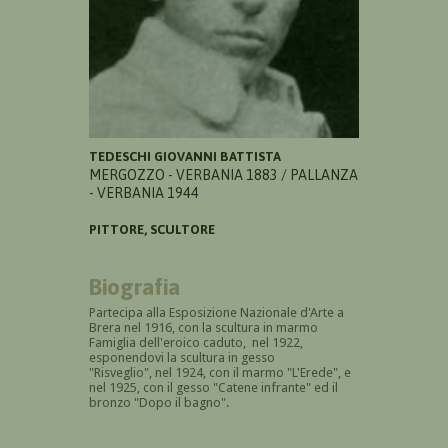
TEDESCHI GIOVANNI BATTISTA
MERGOZZO - VERBANIA 1883 / PALLANZA
- VERBANIA 1944
PITTORE, SCULTORE
Biografia
Partecipa alla Esposizione Nazionale d'Arte a
Brera nel 1916, con la scultura in marmo
Famiglia dell'eroico caduto, nel 1922,
esponendovi la scultura in gesso
"Risveglio", nel 1924, con il marmo "L'Erede", e
nel 1925, con il gesso "Catene infrante" ed il
bronzo "Dopo il bagno".