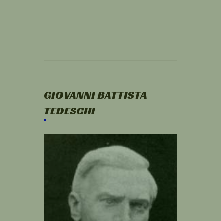
GIOVANNI BATTISTA
TEDESCHI