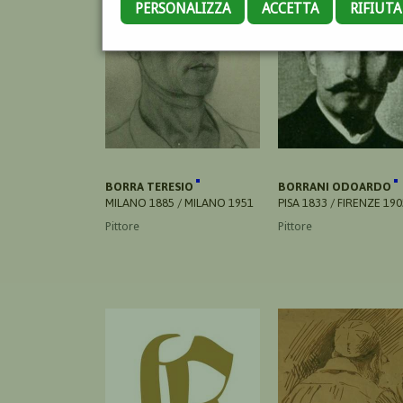
PERSONALIZZA
ACCETTA
RIFIUT
BORRA TERESIO
BORRANI ODOARDO
MILANO 1885 / MILANO 1951
PISA 1833 / FIRENZE 190
Pittore
Pittore