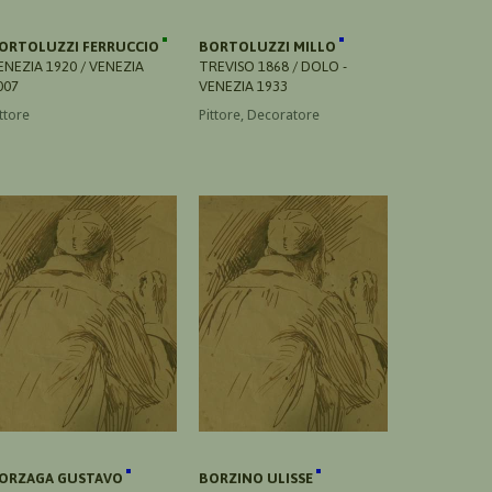
ORTOLUZZI FERRUCCIO
BORTOLUZZI MILLO
ENEZIA 1920 / VENEZIA
TREVISO 1868 / DOLO -
007
VENEZIA 1933
ttore
Pittore, Decoratore
ORZAGA GUSTAVO
BORZINO ULISSE