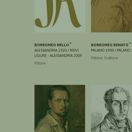
BORROMEO NELLO
BORROMEO RENATO
ALESSANDRIA 1920 / NOVI
MILANO 1900 / MILANO 
LIGURE - ALESSANDRIA 2009
Pittore, Scultore
Pittore