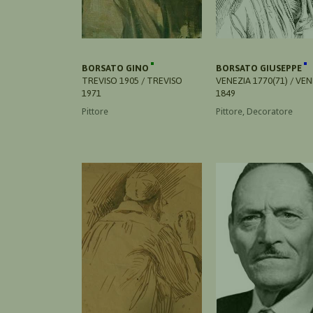
BORSATO GINO
BORSATO GIUSEPPE
TREVISO 1905 / TREVISO
VENEZIA 1770(71) / VEN
1971
1849
Pittore
Pittore, Decoratore