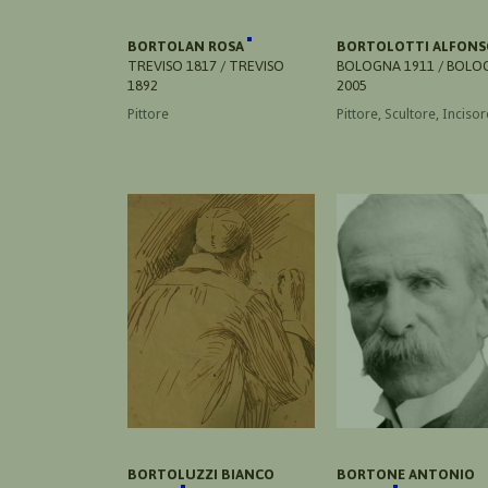
BORTOLAN ROSA
BORTOLOTTI ALFON
TREVISO 1817 / TREVISO
BOLOGNA 1911 / BOLO
1892
2005
Pittore
Pittore, Scultore, Incisor
BORTOLUZZI BIANCO
BORTONE ANTONIO