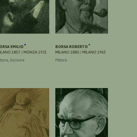
ORSA EMILIO
BORSA ROBERTO
ILANO 1857 / MONZA 1931
MILANO 1880 / MILANO 1965
ttore, Incisore
Pittore