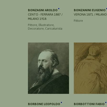
BONZAGNI AROLDO
BONZANINI EUGENIO
CENTO - FERRARA 1887 /
VERONA 1871 / MILANO
MILANO 1918
Pittore
Pittore, Illustratore,
Decoratore, Caricaturista
BORBONE LEOPOLDO
BORBOTTONI FABIO