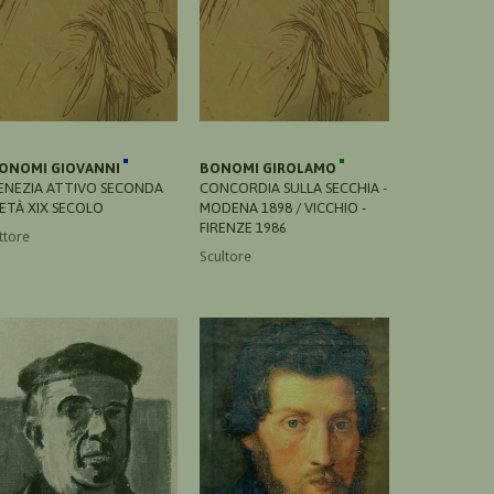
ONOMI GIOVANNI
BONOMI GIROLAMO
ENEZIA ATTIVO SECONDA
CONCORDIA SULLA SECCHIA -
ETÀ XIX SECOLO
MODENA 1898 / VICCHIO -
FIRENZE 1986
ttore
Scultore