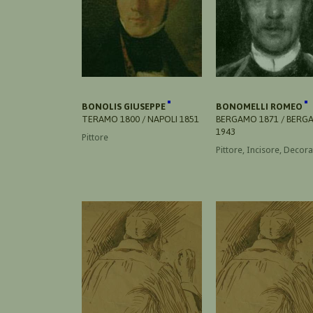
BONOLIS GIUSEPPE
BONOMELLI ROMEO
TERAMO 1800 / NAPOLI 1851
BERGAMO 1871 / BERG
1943
Pittore
Pittore, Incisore, Decor