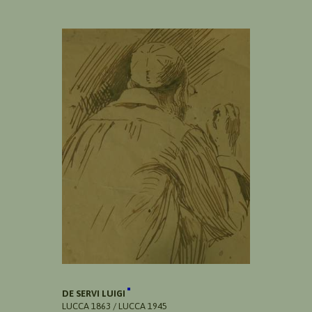
DE SERVI LUIGI
LUCCA 1863 / LUCCA 1945