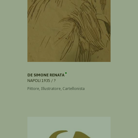
DE SIMONE RENATA
NAPOLI 1935 / ?
Pittore, Illustratore, Cartellonista