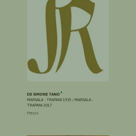
DE SIMONE TANO
MARSALA - TRAPANI 1935 / MARSALA -
TRAPANI 2017
Pittore