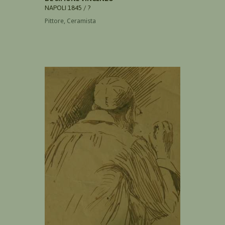
NAPOLI 1845 / ?
Pittore, Ceramista