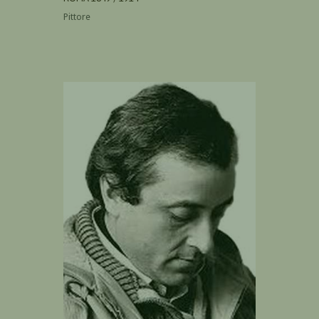
Pittore