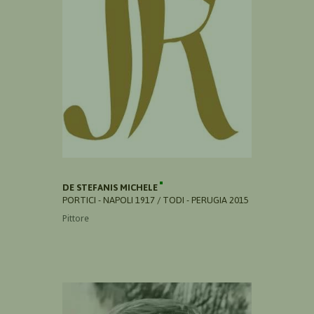
DE STEFANIS MICHELE
PORTICI - NAPOLI 1917 / TODI - PERUGIA 2015
Pittore