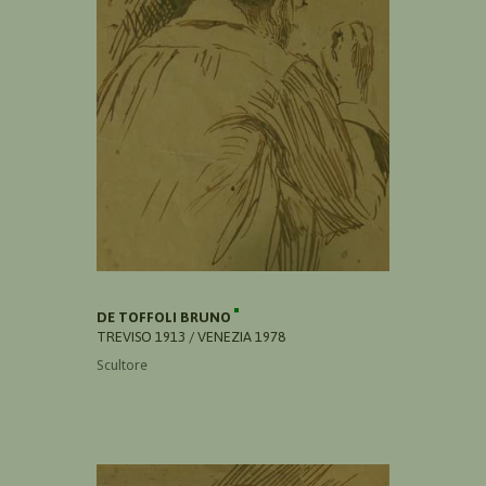
DE TOFFOLI BRUNO
TREVISO 1913 / VENEZIA 1978
Scultore