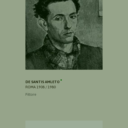
DE SANTIS AMLETO
ROMA 1908 / 1980
Pittore