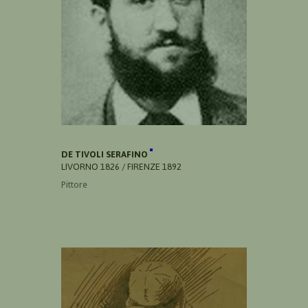
DE TIVOLI SERAFINO
LIVORNO 1826 / FIRENZE 1892
Pittore