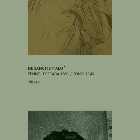
DE SANCTIS ITALO
PENNE - PESCARA 1881 / COMO 1943
Pittore