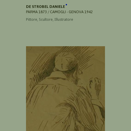
DE STROBEL DANIELE
PARMA 1873 / CAMOGLI - GENOVA 1942
Pittore, Scultore, Illustratore