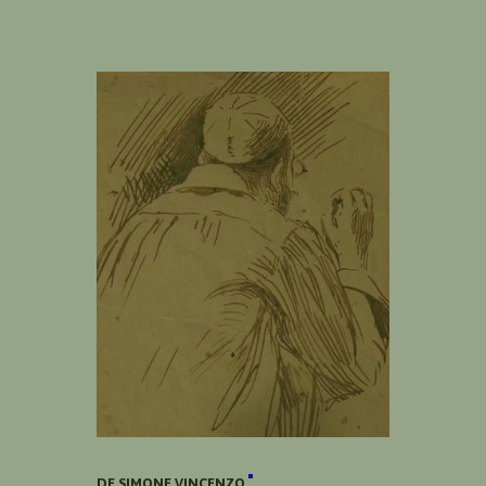
DE SIMONE VINCENZO