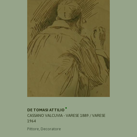
DE TOMASI ATTILIO
CASSANO VALCUVIA - VARESE 1889 / VARESE
1964
Pittore, Decoratore