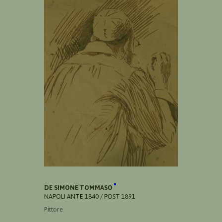
DE SIMONE TOMMASO
NAPOLI ANTE 1840 / POST 1891
Pittore