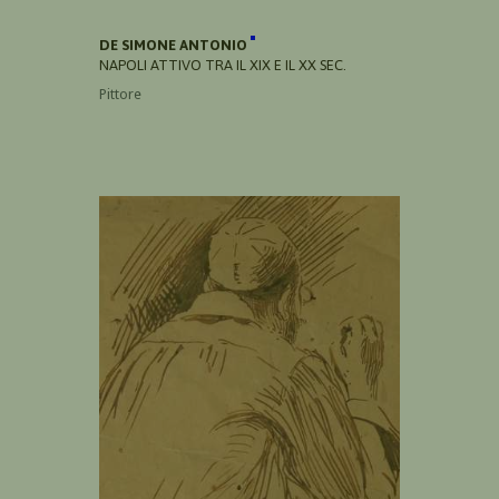
DE SIMONE ANTONIO
NAPOLI ATTIVO TRA IL XIX E IL XX SEC.
Pittore