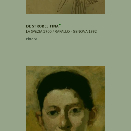
DE STROBEL TINA
LA SPEZIA 1900 / RAPALLO - GENOVA 1992
Pittore