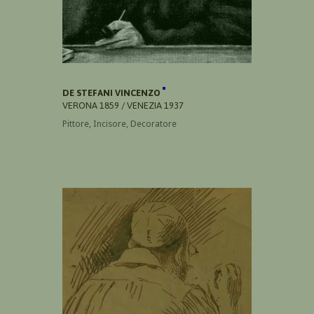
DE STEFANI VINCENZO
VERONA 1859 / VENEZIA 1937
Pittore, Incisore, Decoratore