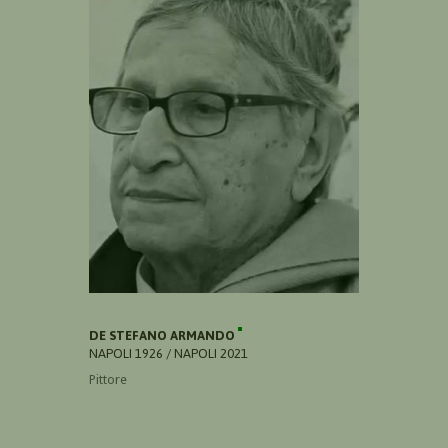
DE STEFANO ARMANDO
NAPOLI 1926 / NAPOLI 2021
Pittore