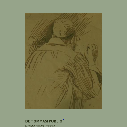
DE TOMMASI PUBLIO
ROMA 1849 / 1914