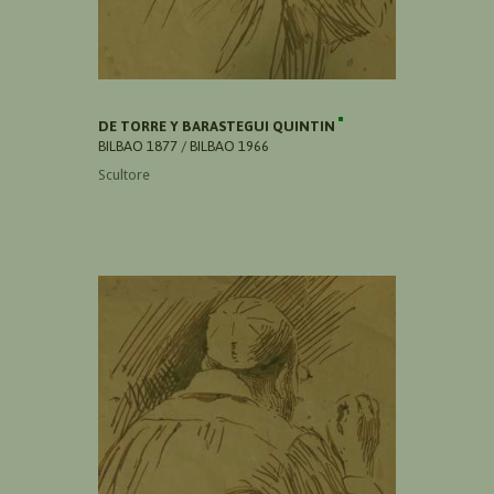
DE TORRE Y BARASTEGUI QUINTIN
BILBAO 1877 / BILBAO 1966
Scultore