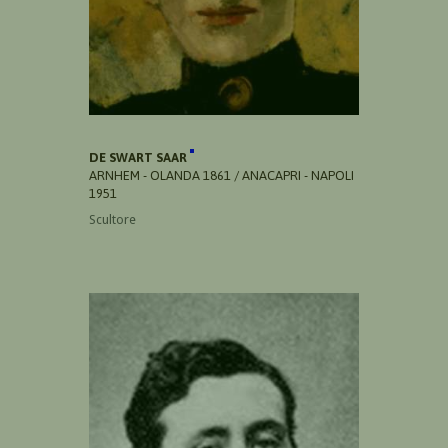
DE SWART SAAR
ARNHEM - OLANDA 1861 / ANACAPRI - NAPOLI
1951
Scultore