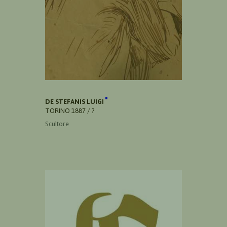
DE STEFANIS LUIGI
TORINO 1887 / ?
Scultore