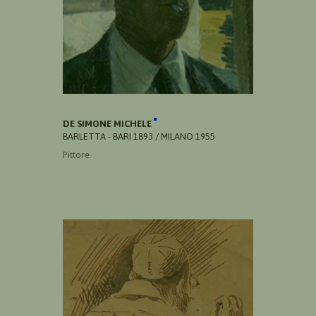
DE SIMONE MICHELE
BARLETTA - BARI 1893 / MILANO 1955
Pittore