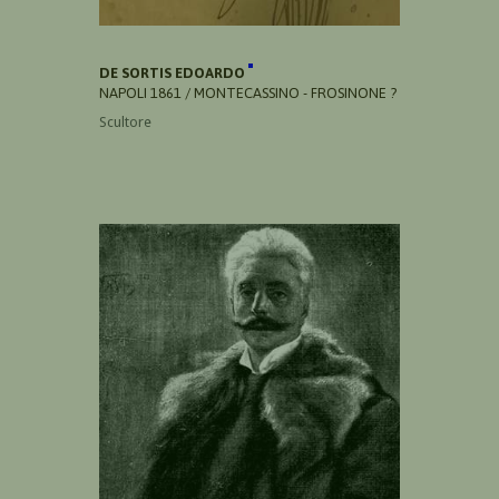
DE SORTIS EDOARDO
NAPOLI 1861 / MONTECASSINO - FROSINONE ?
Scultore