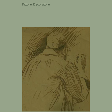
Pittore, Decoratore