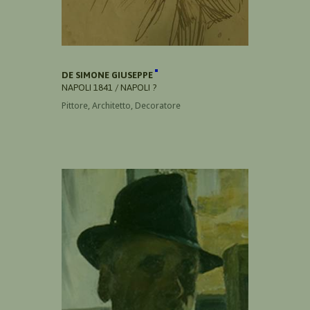
DE SIMONE GIUSEPPE
NAPOLI 1841 / NAPOLI ?
Pittore, Architetto, Decoratore