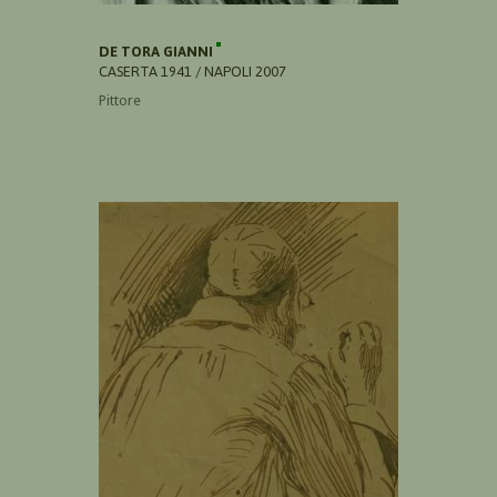
DE TORA GIANNI
CASERTA 1941 / NAPOLI 2007
Pittore