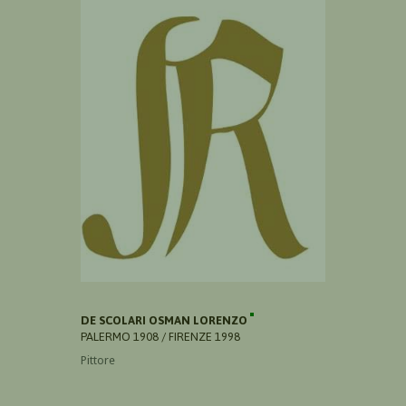
DE SCOLARI OSMAN LORENZO
PALERMO 1908 / FIRENZE 1998
Pittore