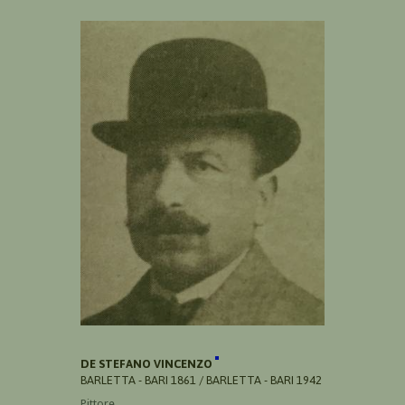
DE STEFANO VINCENZO
BARLETTA - BARI 1861 / BARLETTA - BARI 1942
Pittore