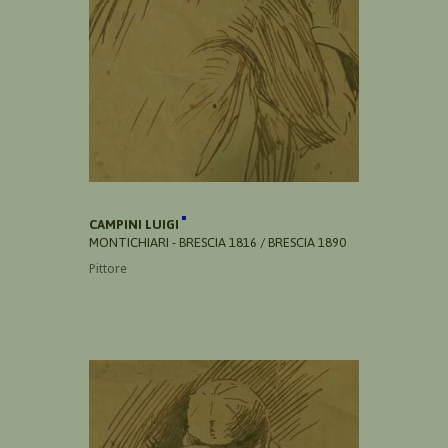
CAMPINI LUIGI
MONTICHIARI - BRESCIA 1816 / BRESCIA 1890
Pittore