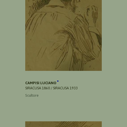
CAMPISI LUCIANO
SIRACUSA 1860 / SIRACUSA 1933
Scultore