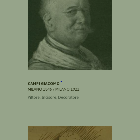
CAMPI GIACOMO
MILANO 1846 / MILANO 1921
Pittore, Incisore, Decoratore