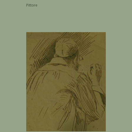
Pittore