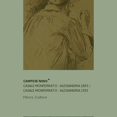
CAMPESE NINO
CASALE MONFERRATO - ALESSANDRIA 1893 /
CASALE MONFERRATO - ALESSANDRIA 1955
Pittore, Scultore