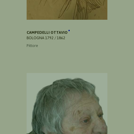
CAMPEDELLI OTTAVIO
BOLOGNA 1792 / 1862
Pittore