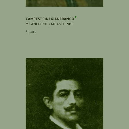
CAMPESTRINI GIANFRANCO
MILANO 1901 / MILANO 1981
Pittore