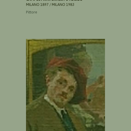
MILANO 1897 / MILANO 1983
Pittore