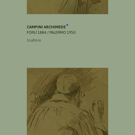
CAMPINI ARCHIMEDE
FORLÌ 1884 / PALERMO 1950
Scultore