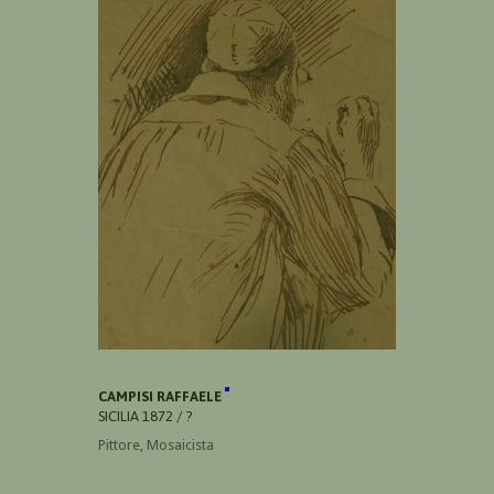
CAMPISI RAFFAELE
SICILIA 1872 / ?
Pittore, Mosaicista