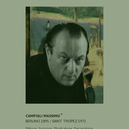
CAMPIGLI MASSIMO
BERLINO 1895 / SAINT TROPEZ 1971
Pittore, Incisore, Illustratore, Decoratore