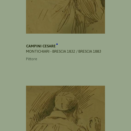
CAMPINI CESARE
MONTICHIARI - BRESCIA 1832 / BRESCIA 1883
Pittore