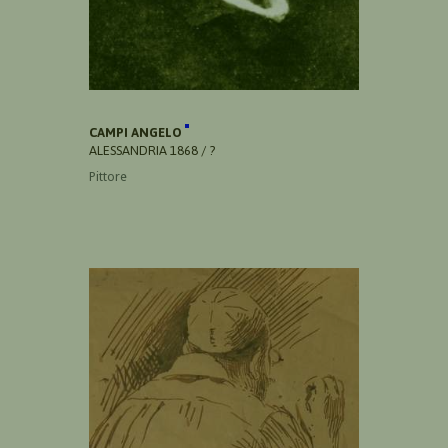
CAMPI ANGELO
ALESSANDRIA 1868 / ?
Pittore