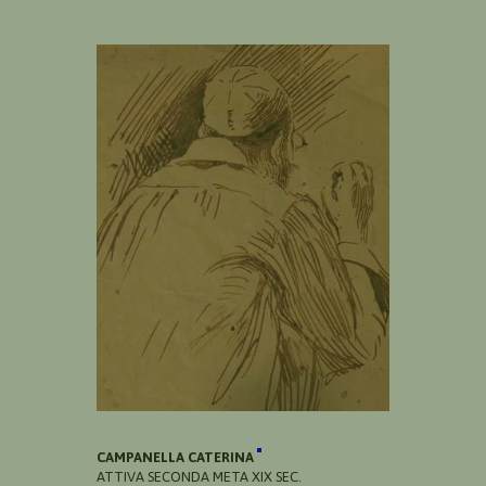
CAMPANELLA CATERINA
ATTIVA SECONDA META XIX SEC.