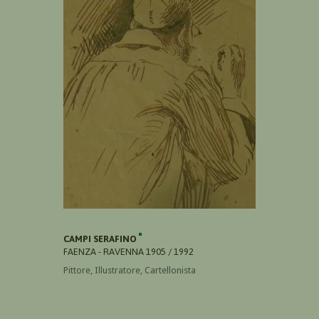
CAMPI SERAFINO
FAENZA - RAVENNA 1905 / 1992
Pittore, Illustratore, Cartellonista