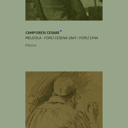
CAMPORESI CESARE
MELDOLA - FORLÌ CESENA 1869 / FORLÌ 1944
Pittore