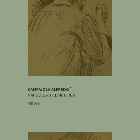
CAMPAJOLA ALFREDO
NAPOLI 1873 / 1940 CIRCA
Pittore