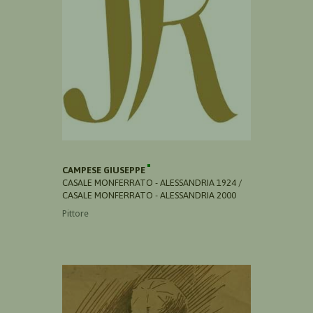
CAMPESE GIUSEPPE
CASALE MONFERRATO - ALESSANDRIA 1924 /
CASALE MONFERRATO - ALESSANDRIA 2000
Pittore