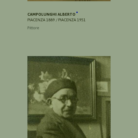
CAMPOLUNGHI ALBERTO
PIACENZA 1889 / PIACENZA 1951
Pittore