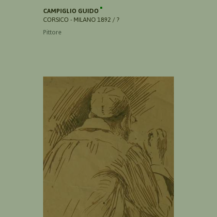
CAMPIGLIO GUIDO
CORSICO - MILANO 1892 / ?
Pittore