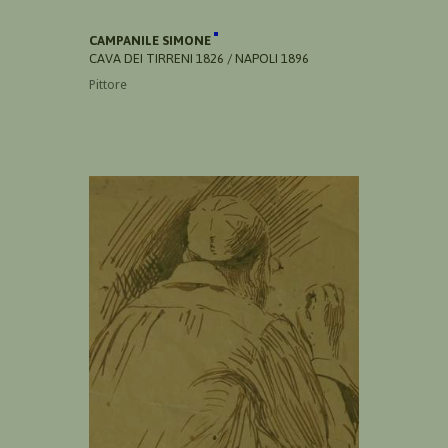
CAMPANILE SIMONE
CAVA DEI TIRRENI 1826 / NAPOLI 1896
Pittore