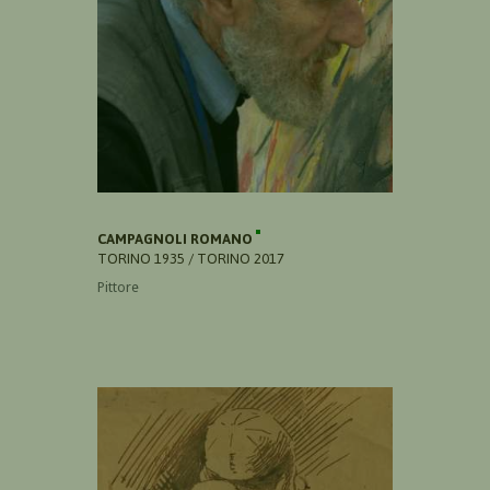
CAMPAGNOLI ROMANO
TORINO 1935 / TORINO 2017
Pittore