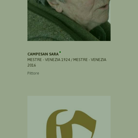
CAMPESAN SARA
MESTRE - VENEZIA 1924 / MESTRE - VENEZIA
2016
Pittore