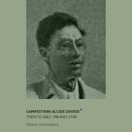
CAMPESTRINI ALCIDE DAVIDE
TRENTO 1863 / MILANO 1940
Pittore, Decoratore