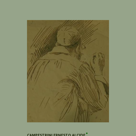
CAMPESTRINI ERNESTO ALCIDE