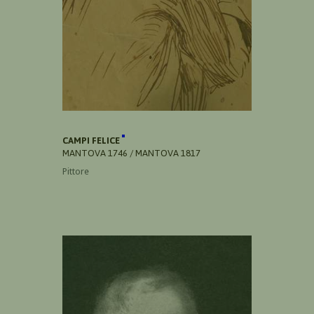
CAMPI FELICE
MANTOVA 1746 / MANTOVA 1817
Pittore