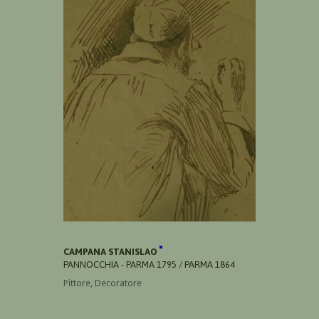
CAMPANA STANISLAO
PANNOCCHIA - PARMA 1795 / PARMA 1864
Pittore, Decoratore