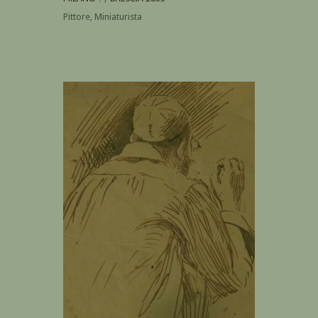
Pittore, Miniaturista