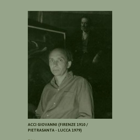
ACCI GIOVANNI (FIRENZE 1910 /
PIETRASANTA - LUCCA 1979)