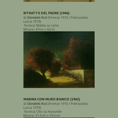
RITRATTO DEL PADRE (1946)
di
Giovanni Acci
(Firenze 1910 / Pietrasanta -
Lucca 1979)
Tecnica: Matita su carta
Misure: 47cm x 42cm
MARINA CON MURO BIANCO (1963)
di
Giovanni Acci
(Firenze 1910 / Pietrasanta -
Lucca 1979)
Tecnica: Olio su masonite
Misure: 31.5cm x 39.5cm