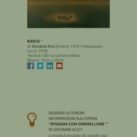
BARCA *
di
Giovanni Acci
(Firenze 1910 / Pietrasanta -
Lucca 1979)
Tecnica: Olio su cartone telato
Misure: 16cm x 28cm
DESIDERI ULTERIORI
INFORMAZIONI SULL'OPERA
"SPIAGGIA CON OMBRELLONE *"
DI GIOVANNI ACCI?
Compila il modulo di contatto qui