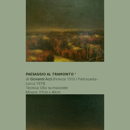
PAESAGGIO AL TRAMONTO *
di
Giovanni Acci
(Firenze 1910 / Pietrasanta -
Lucca 1979)
Tecnica: Olio su masonite
Misure: 37cm x 40cm