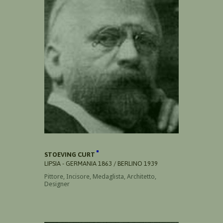
STOEVING CURT
LIPSIA - GERMANIA 1863 / BERLINO 1939
Pittore, Incisore, Medaglista, Architetto,
Designer