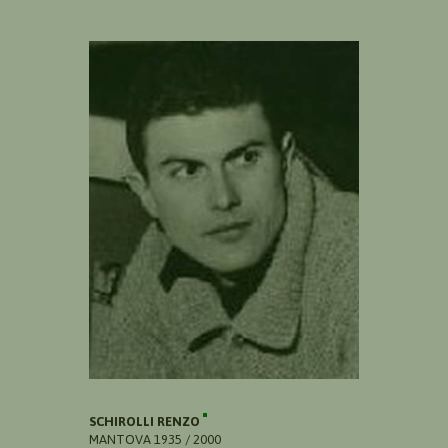
SCHIROLLI RENZO
MANTOVA 1935 / 2000