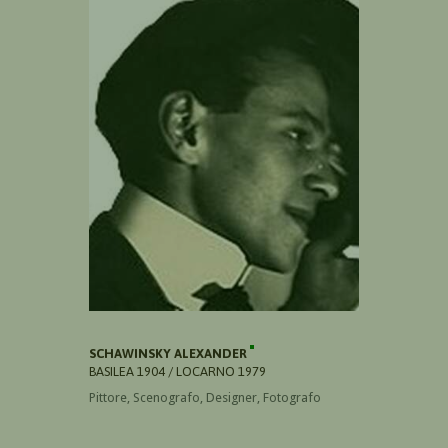
SCHAWINSKY ALEXANDER
BASILEA 1904 / LOCARNO 1979
Pittore, Scenografo, Designer, Fotografo