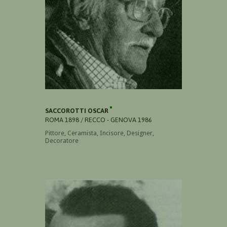
SACCOROTTI OSCAR
ROMA 1898 / RECCO - GENOVA 1986
Pittore, Ceramista, Incisore, Designer,
Decoratore