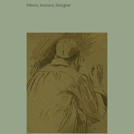
Pittore, Incisore, Designer