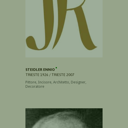
STEIDLER ENNIO
TRIESTE 1926 / TRIESTE 2007
Pittore, Incisore, Architetto, Designer,
Decoratore