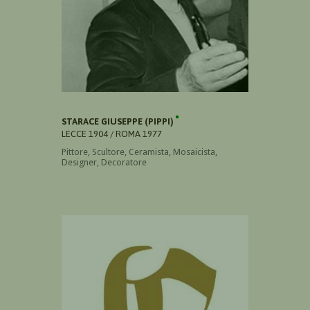
STARACE GIUSEPPE (PIPPI)
LECCE 1904 / ROMA 1977
Pittore, Scultore, Ceramista, Mosaicista,
Designer, Decoratore