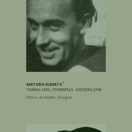
SARTORIS ALBERTO
TORINO 1901 / POMPAPLES - SVIZZERA 1998
Pittore, Architetto, Designer