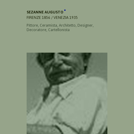
SEZANNE AUGUSTO
FIRENZE 1856 / VENEZIA 1935
Pittore, Ceramista, Architetto, Designer,
Decoratore, Cartellonista