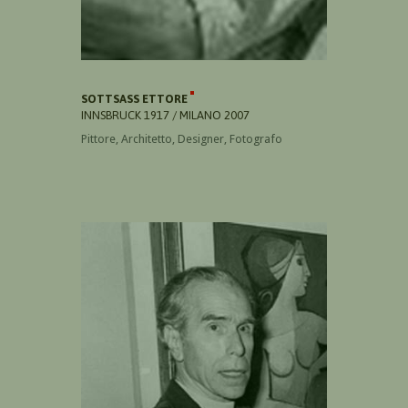
SOTTSASS ETTORE
INNSBRUCK 1917 / MILANO 2007
Pittore, Architetto, Designer, Fotografo