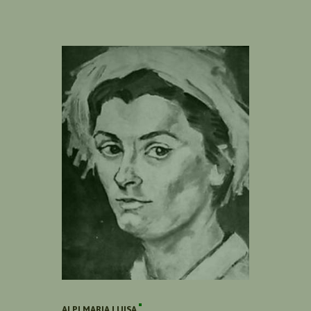
ALPI MARIA LUISA