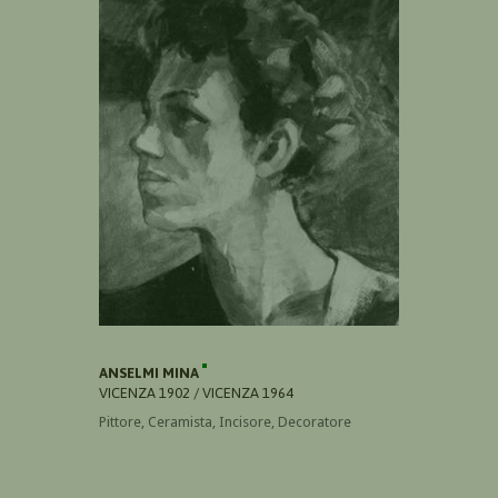
ANSELMI MINA
VICENZA 1902 / VICENZA 1964
Pittore, Ceramista, Incisore, Decoratore