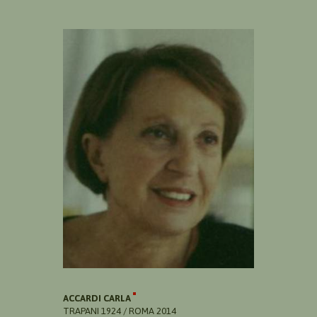
ACCARDI CARLA
TRAPANI 1924 / ROMA 2014