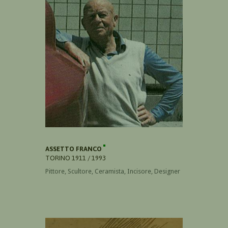
ASSETTO FRANCO
TORINO 1911 / 1993
Pittore, Scultore, Ceramista, Incisore, Designer