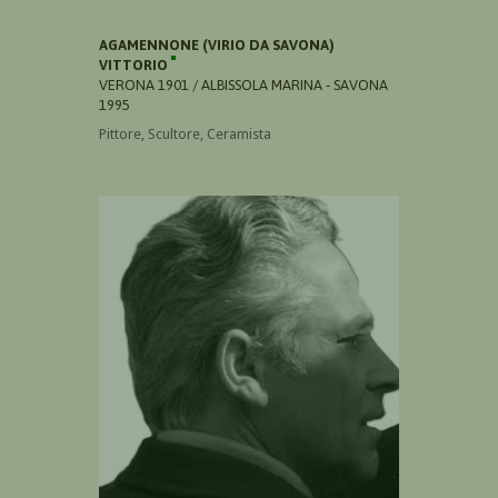
AGAMENNONE (VIRIO DA SAVONA)
VITTORIO
VERONA 1901 / ALBISSOLA MARINA - SAVONA
1995
Pittore, Scultore, Ceramista