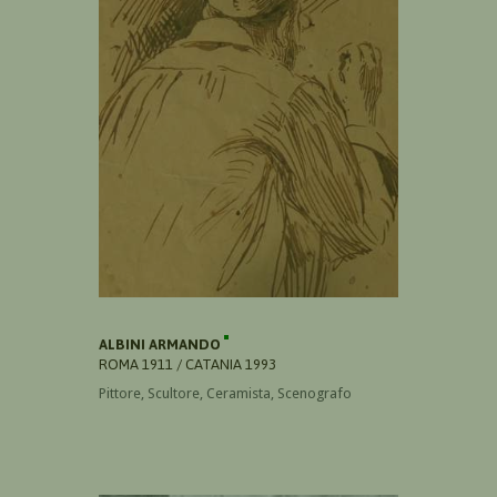
ALBINI ARMANDO
ROMA 1911 / CATANIA 1993
Pittore, Scultore, Ceramista, Scenografo