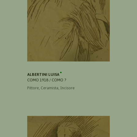
ALBERTINI LUISA
COMO 1918 / COMO ?
Pittore, Ceramista, Incisore