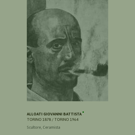
ALLOATI GIOVANNI BATTISTA
TORINO 1878 / TORINO 1964
Scultore, Ceramista