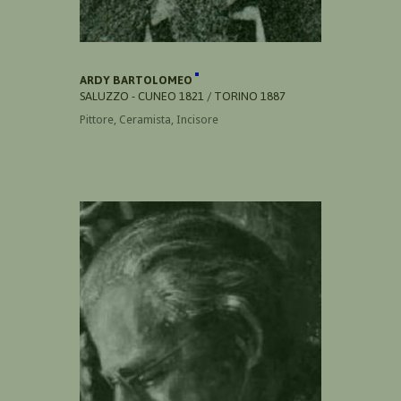
ARDY BARTOLOMEO
SALUZZO - CUNEO 1821 / TORINO 1887
Pittore, Ceramista, Incisore