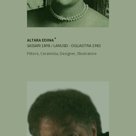
ALTARA EDINA
SASSARI 1898 / LANUSEI - OGLIASTRA 1983
Pittore, Ceramista, Designer, Illustratore