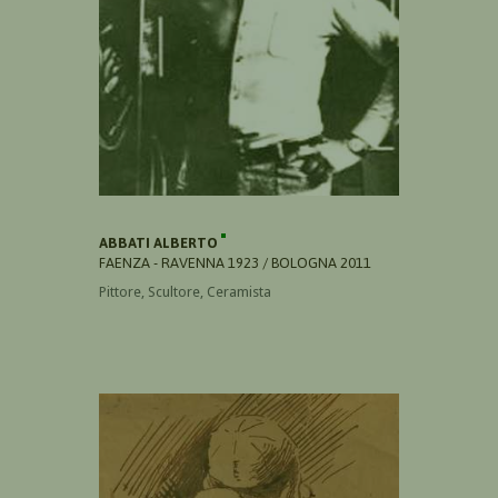
ABBATI ALBERTO
FAENZA - RAVENNA 1923 / BOLOGNA 2011
Pittore, Scultore, Ceramista