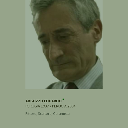
ABBOZZO EDGARDO
PERUGIA 1937 / PERUGIA 2004
Pittore, Scultore, Ceramista