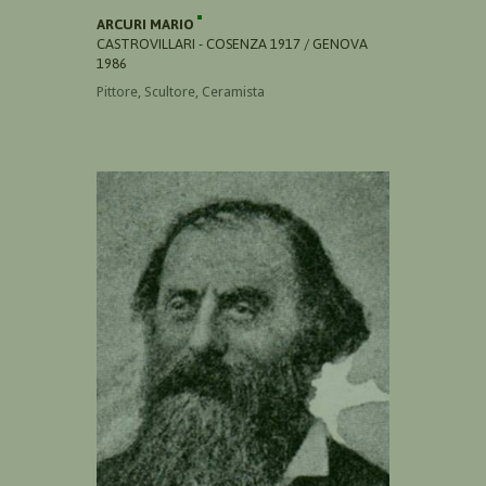
ARCURI MARIO
CASTROVILLARI - COSENZA 1917 / GENOVA
1986
Pittore, Scultore, Ceramista