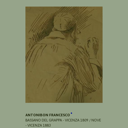
ANTONIBON FRANCESCO
BASSANO DEL GRAPPA - VICENZA 1809 / NOVE
- VICENZA 1883