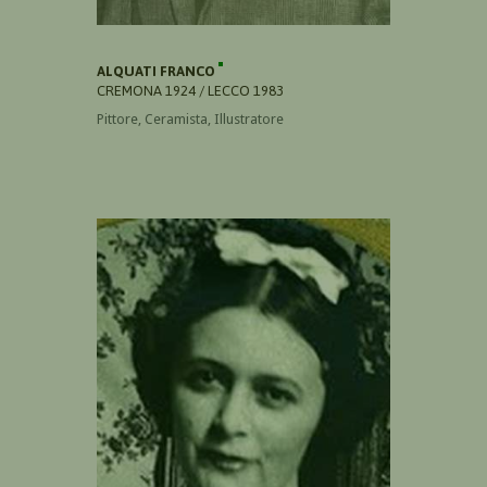
ALQUATI FRANCO
CREMONA 1924 / LECCO 1983
Pittore, Ceramista, Illustratore