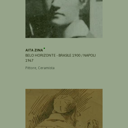
AITA ZINA
BELO HORIZONTE - BRASILE 1900 / NAPOLI
1967
Pittore, Ceramista