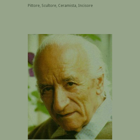
Pittore, Scultore, Ceramista, Incisore