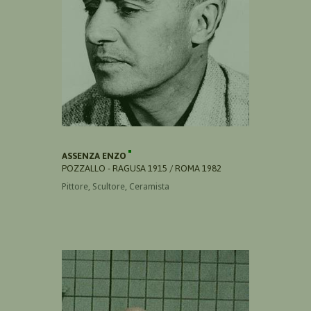
ASSENZA ENZO
POZZALLO - RAGUSA 1915 / ROMA 1982
Pittore, Scultore, Ceramista