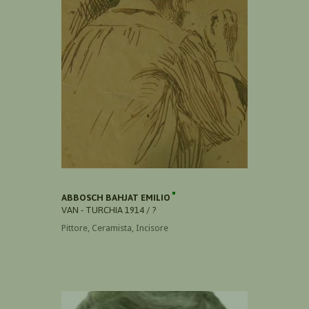
ABBOSCH BAHJAT EMILIO
VAN - TURCHIA 1914 / ?
Pittore, Ceramista, Incisore