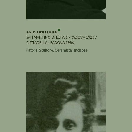
AGOSTINI EDOER
SAN MARTINO DI LUPARI - PADOVA 1923 /
CITTADELLA - PADOVA 1986
Pittore, Scultore, Ceramista, Incisore