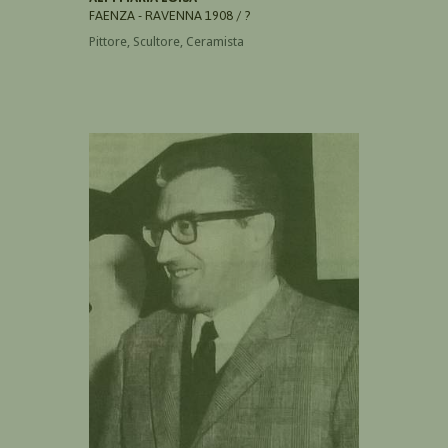
FAENZA - RAVENNA 1908 / ?
Pittore, Scultore, Ceramista