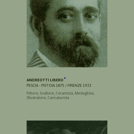
ANDREOTTI LIBERO
PESCIA - PISTOIA 1875 / FIRENZE 1933
Pittore, Scultore, Ceramista, Medaglista,
Illustratore, Caricaturista