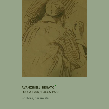
AVANZINELLI RENATO
LUCCA 1908 / LUCCA 1970
Scultore, Ceramista