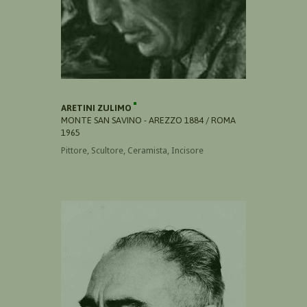
ARETINI ZULIMO
MONTE SAN SAVINO - AREZZO 1884 / ROMA
1965
Pittore, Scultore, Ceramista, Incisore