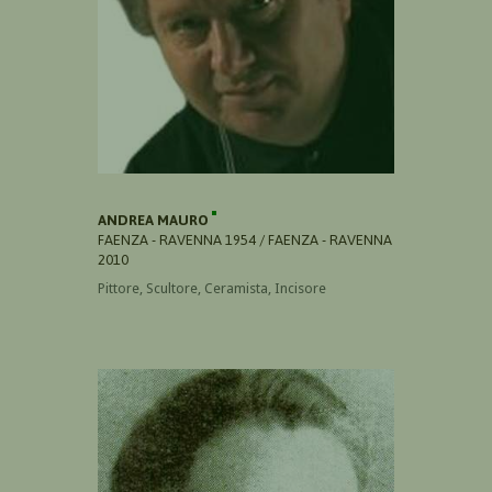
ANDREA MAURO
FAENZA - RAVENNA 1954 / FAENZA - RAVENNA
2010
Pittore, Scultore, Ceramista, Incisore