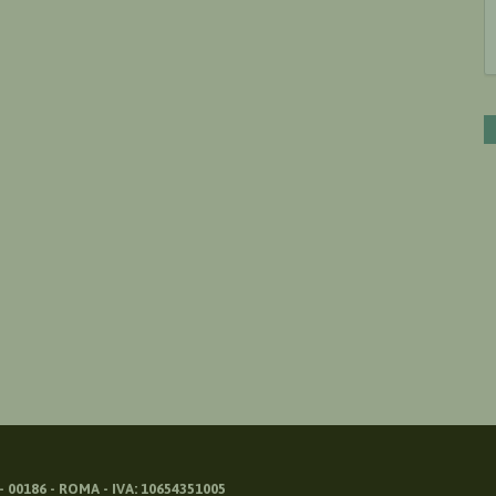
 00186 - ROMA - IVA: 10654351005