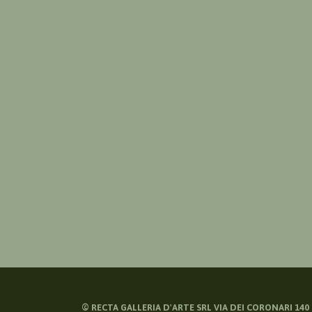
©
RECTA GALLERIA D'ARTE SRL VIA DEI CORONARI 140 -