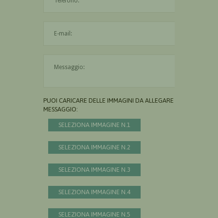
L'indirizzo mail non è valido
Il messaggio è obbligatorio
PUOI CARICARE DELLE IMMAGINI DA ALLEGARE AL
MESSAGGIO:
SELEZIONA IMMAGINE N.1
SELEZIONA IMMAGINE N.2
SELEZIONA IMMAGINE N.3
SELEZIONA IMMAGINE N.4
SELEZIONA IMMAGINE N.5