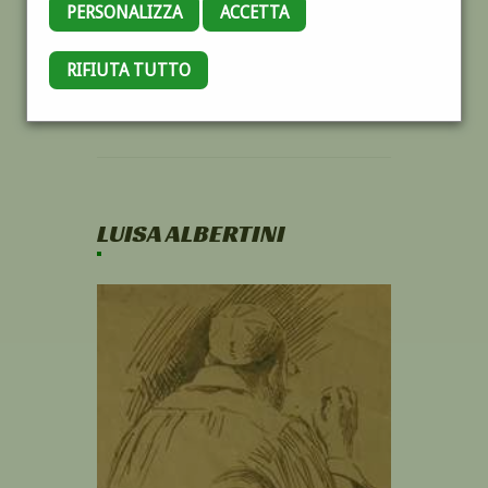
PERSONALIZZA
ACCETTA
RIFIUTA TUTTO
LUISA ALBERTINI