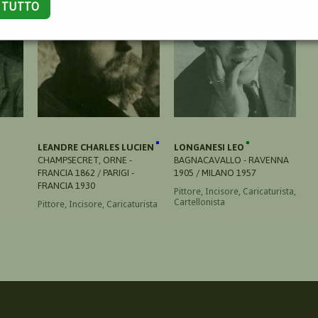
A TUTTO
LEANDRE CHARLES LUCIEN
LONGANESI LEO
CHAMPSECRET, ORNE -
BAGNACAVALLO - RAVENNA
FRANCIA 1862 / PARIGI -
1905 / MILANO 1957
FRANCIA 1930
Pittore, Incisore, Caricaturista,
Cartellonista
Pittore, Incisore, Caricaturista