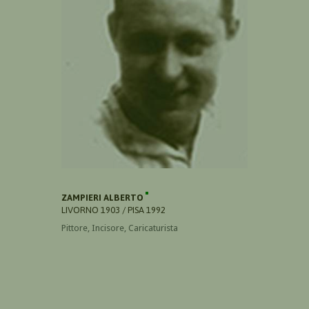
ZAMPIERI ALBERTO
LIVORNO 1903 / PISA 1992
Pittore, Incisore, Caricaturista