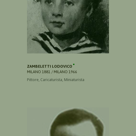
ZAMBELETTI LODOVICO
MILANO 1881 / MILANO 1966
Pittore, Caricaturista, Miniaturista