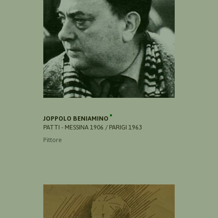
JOPPOLO BENIAMINO
PATTI - MESSINA 1906 / PARIGI 1963
Pittore