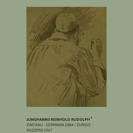
JUNGHANNS REINHOLD RUDOLPH
ZWICKAU - GERMANIA 1884 / ZURIGO -
SVIZZERA 1967