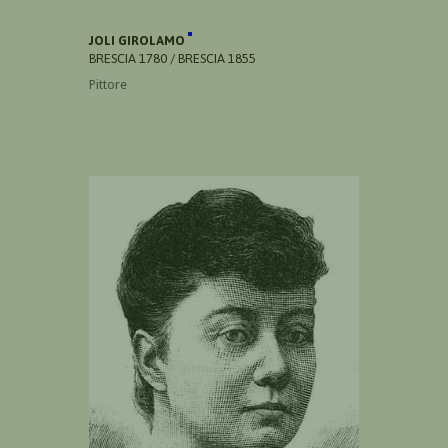
JOLI GIROLAMO
BRESCIA 1780 / BRESCIA 1855
Pittore