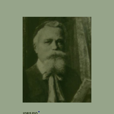
JORIS PIO