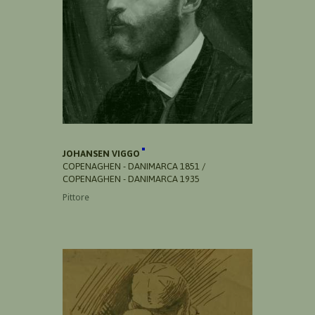
JOHANSEN VIGGO
COPENAGHEN - DANIMARCA 1851 /
COPENAGHEN - DANIMARCA 1935
Pittore