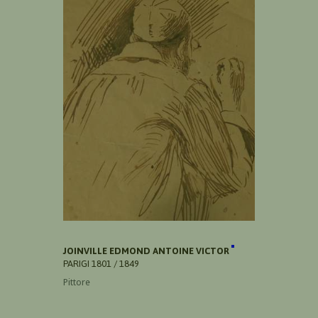
JOINVILLE EDMOND ANTOINE VICTOR
PARIGI 1801 / 1849
Pittore