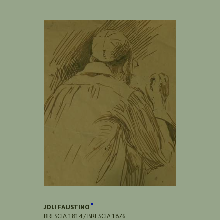
JOLI FAUSTINO
BRESCIA 1814 / BRESCIA 1876