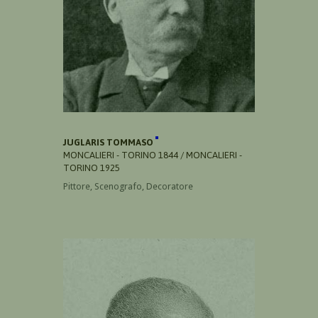
JUGLARIS TOMMASO
MONCALIERI - TORINO 1844 / MONCALIERI -
TORINO 1925
Pittore, Scenografo, Decoratore