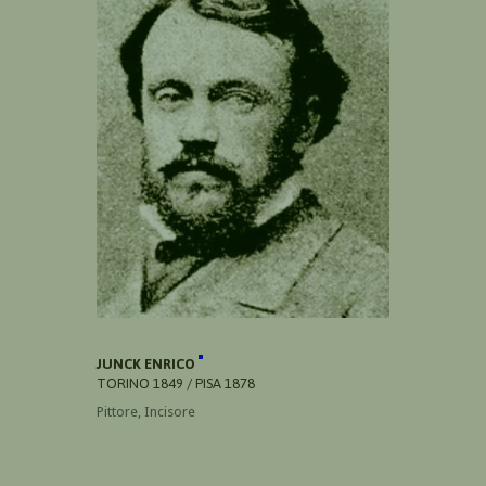
JUNCK ENRICO
TORINO 1849 / PISA 1878
Pittore, Incisore