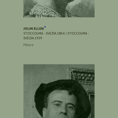
JOLIN ELLEN
STOCCOLMA - SVEZIA 1854 / STOCCOLMA -
SVEZIA 1939
Pittore