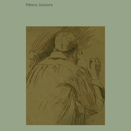
Pittore, Incisore