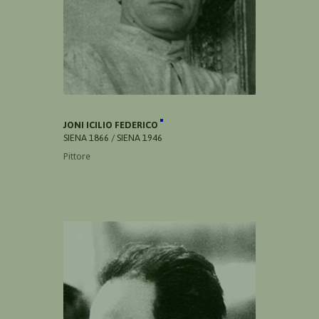
JONI ICILIO FEDERICO
SIENA 1866 / SIENA 1946
Pittore