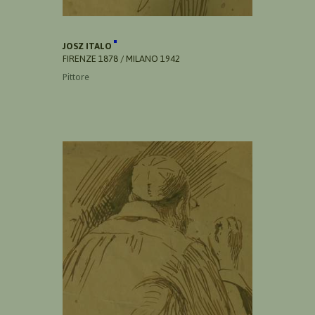
JOSZ ITALO
FIRENZE 1878 / MILANO 1942
Pittore