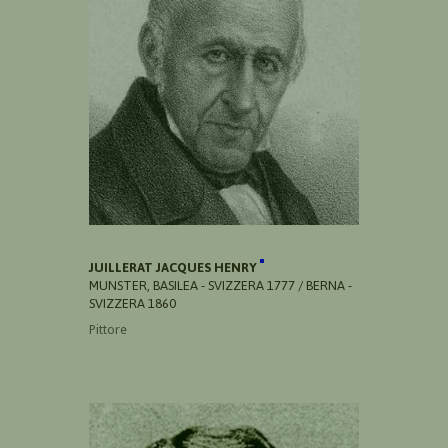
JUILLERAT JACQUES HENRY
MUNSTER, BASILEA - SVIZZERA 1777 / BERNA -
SVIZZERA 1860
Pittore