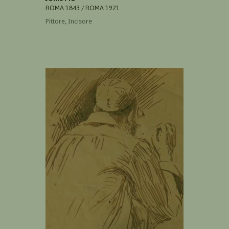
ROMA 1843 / ROMA 1921
Pittore, Incisore