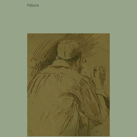
Pittore