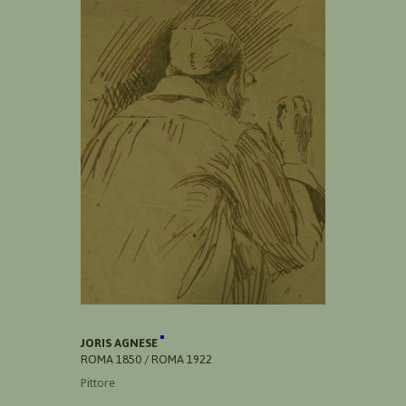
JORIS AGNESE
ROMA 1850 / ROMA 1922
Pittore