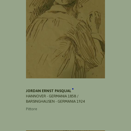
JORDAN ERNST PASQUAL
HANNOVER - GERMANIA 1858 /
BARSINGHAUSEN - GERMANIA 1924
Pittore