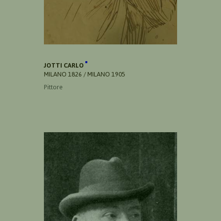
JOTTI CARLO
MILANO 1826 / MILANO 1905
Pittore