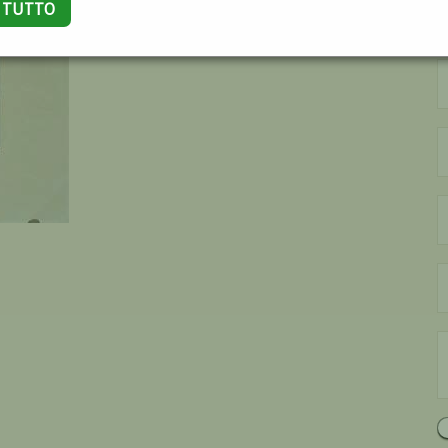
A TUTTO