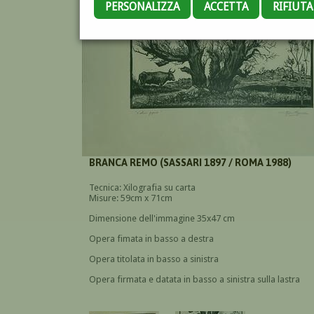
PERSONALIZZA
ACCETTA
RIFIUT
BRANCA REMO (SASSARI 1897 / ROMA 1988)
Tecnica: Xilografia su carta
Misure: 59cm x 71cm
Dimensione dell'immagine 35x47 cm
Opera fimata in basso a destra
Opera titolata in basso a sinistra
Opera firmata e datata in basso a sinistra sulla lastra