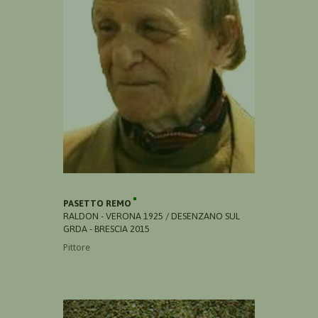
PASETTO REMO
RALDON - VERONA 1925 / DESENZANO SUL
GRDA - BRESCIA 2015
Pittore