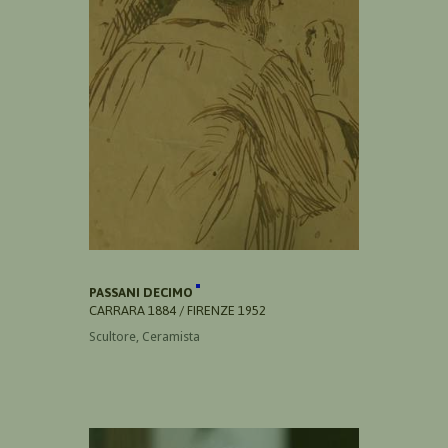
PASSANI DECIMO
CARRARA 1884 / FIRENZE 1952
Scultore, Ceramista