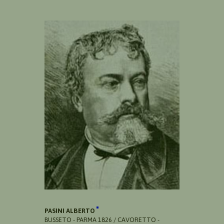
PASINI ALBERTO
BUSSETO - PARMA 1826 / CAVORETTO -