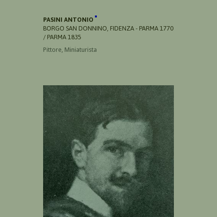
PASINI ANTONIO
BORGO SAN DONNINO, FIDENZA - PARMA 1770
/ PARMA 1835
Pittore, Miniaturista