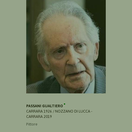
PASSANI GUALTIERO
CARRARA 1926 / NOZZANO DI LUCCA -
CARRARA 2019
Pittore