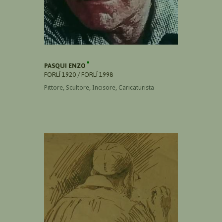
PASQUI ENZO
FORLÌ 1920 / FORLÌ 1998
Pittore, Scultore, Incisore, Caricaturista