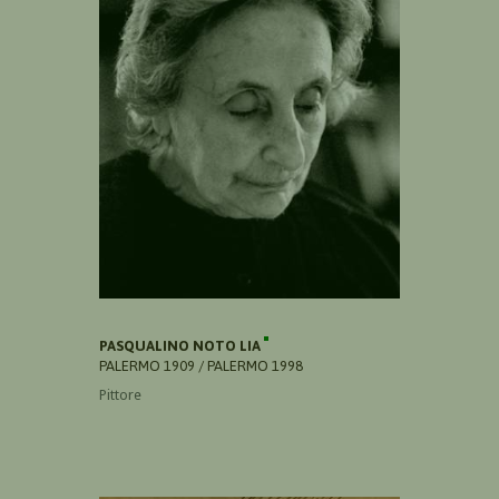
PASQUALINO NOTO LIA
PALERMO 1909 / PALERMO 1998
Pittore