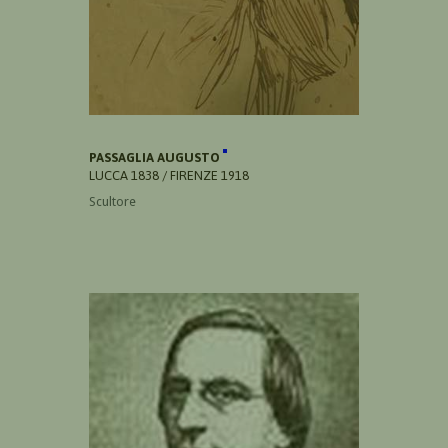
PASSAGLIA AUGUSTO
LUCCA 1838 / FIRENZE 1918
Scultore