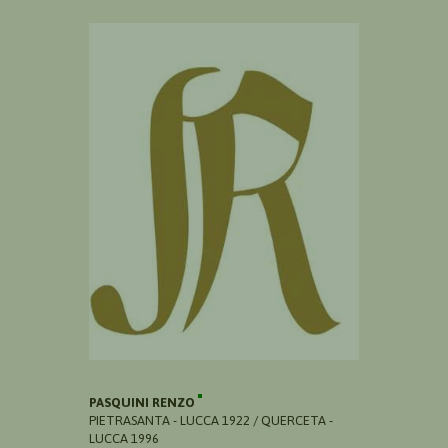
PASQUINI RENZO
PIETRASANTA - LUCCA 1922 / QUERCETA -
LUCCA 1996