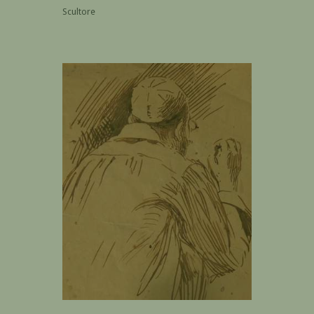
Scultore