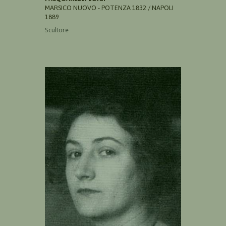
MARSICO NUOVO - POTENZA 1832 / NAPOLI
1889
Scultore