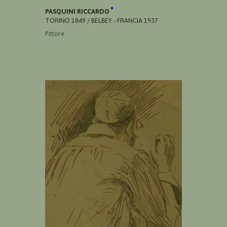
PASQUINI RICCARDO
TORINO 1849 / BELBEY - FRANCIA 1937
Pittore