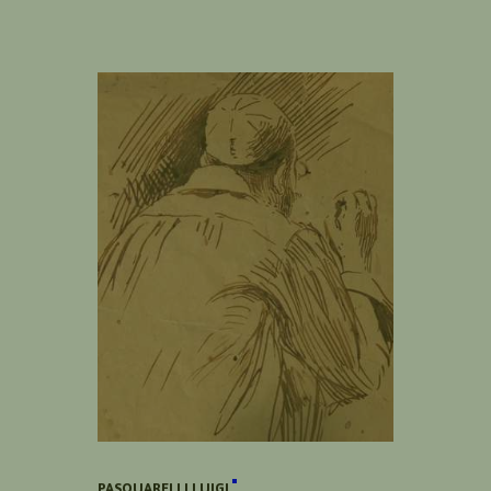
PASQUARELLI LUIGI