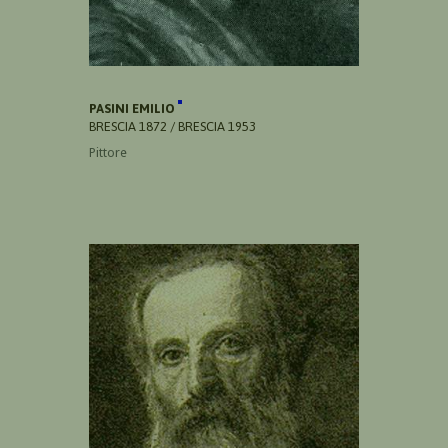
PASINI EMILIO
BRESCIA 1872 / BRESCIA 1953
Pittore