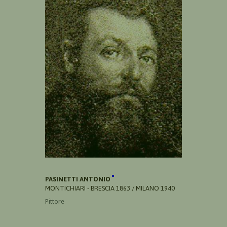
PASINETTI ANTONIO
MONTICHIARI - BRESCIA 1863 / MILANO 1940
Pittore