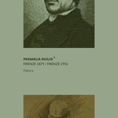
PASSAGLIA GIULIO
FIRENZE 1879 / FIRENZE 1956
Pittore