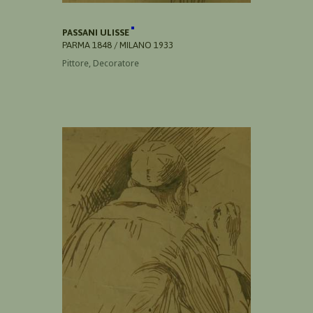
PASSANI ULISSE
PARMA 1848 / MILANO 1933
Pittore, Decoratore