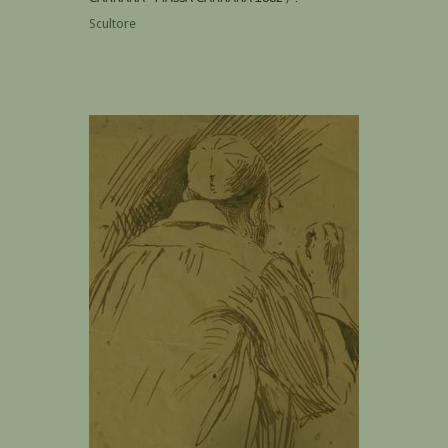
Scultore