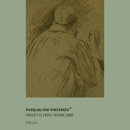
PASQUALONI VINCENZO
ORVIETO 1820 / ROMA 1885
Pittore