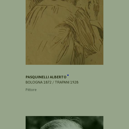
PASQUINELLI ALBERTO
BOLOGNA 1872 / TRAPANI 1928
Pittore