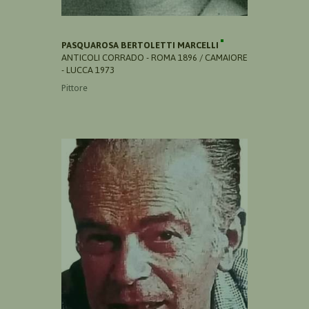
PASQUAROSA BERTOLETTI MARCELLI
ANTICOLI CORRADO - ROMA 1896 / CAMAIORE
- LUCCA 1973
Pittore