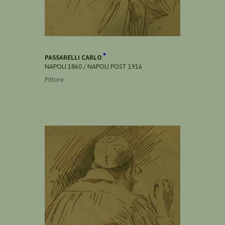
PASSARELLI CARLO
NAPOLI 1860 / NAPOLI POST 1916
Pittore