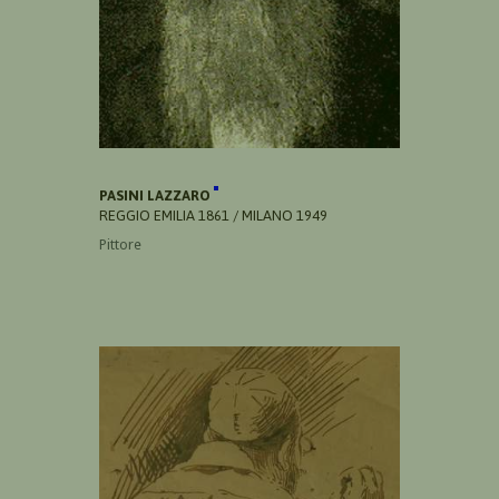
PASINI LAZZARO
REGGIO EMILIA 1861 / MILANO 1949
Pittore