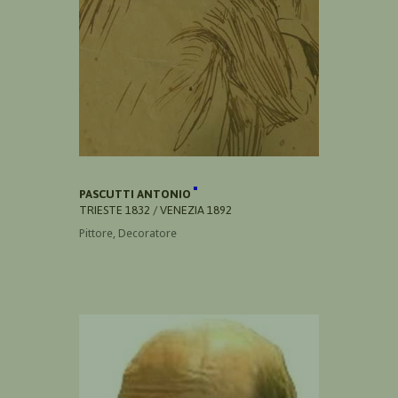
PASCUTTI ANTONIO
TRIESTE 1832 / VENEZIA 1892
Pittore, Decoratore