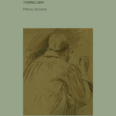
TORINO 1899
Pittore, Incisore