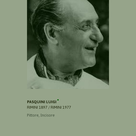
PASQUINI LUIGI
RIMINI 1897 / RIMINI 1977
Pittore, Incisore