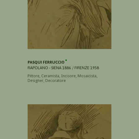
PASQUI FERRUCCIO
RAPOLANO - SIENA 1886 / FIRENZE 1958
Pittore, Ceramista, Incisore, Mosaicista,
Designer, Decoratore