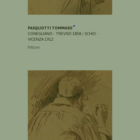
PASQUOTTI TOMMASO
CONEGLIANO - TREVISO 1858 / SCHIO -
VICENZA 1912
Pittore