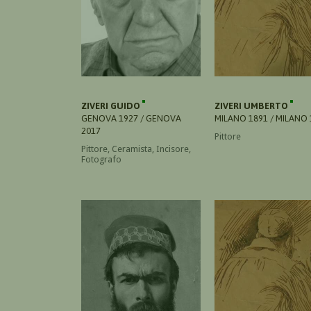
ZIVERI GUIDO
ZIVERI UMBERTO
GENOVA 1927 / GENOVA
MILANO 1891 / MILANO 
2017
Pittore
Pittore, Ceramista, Incisore,
Fotografo