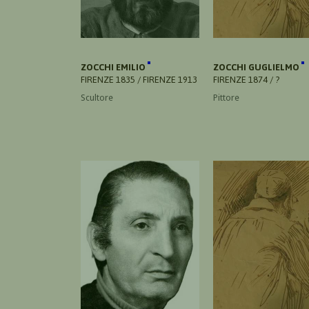
ZOCCHI EMILIO
ZOCCHI GUGLIELMO
FIRENZE 1835 / FIRENZE 1913
FIRENZE 1874 / ?
Scultore
Pittore