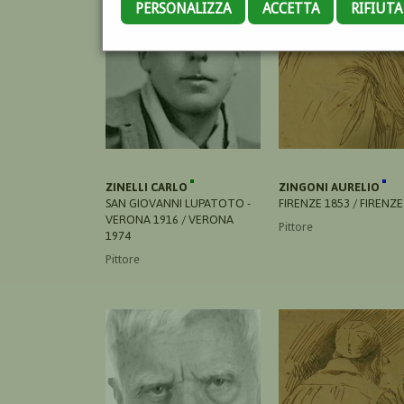
PERSONALIZZA
ACCETTA
RIFIUT
ZINELLI CARLO
ZINGONI AURELIO
SAN GIOVANNI LUPATOTO -
FIRENZE 1853 / FIRENZE
VERONA 1916 / VERONA
Pittore
1974
Pittore