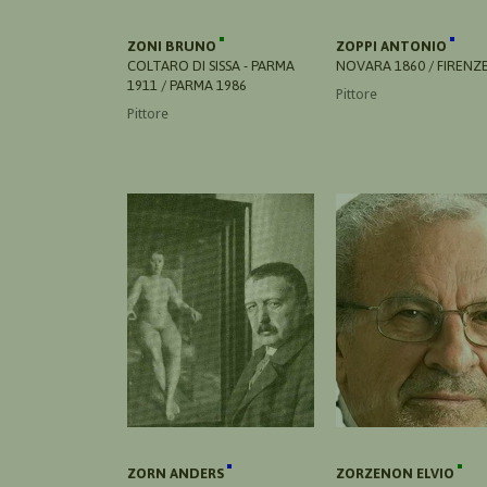
ZONI BRUNO
ZOPPI ANTONIO
COLTARO DI SISSA - PARMA
NOVARA 1860 / FIRENZE
1911 / PARMA 1986
Pittore
Pittore
ZORN ANDERS
ZORZENON ELVIO