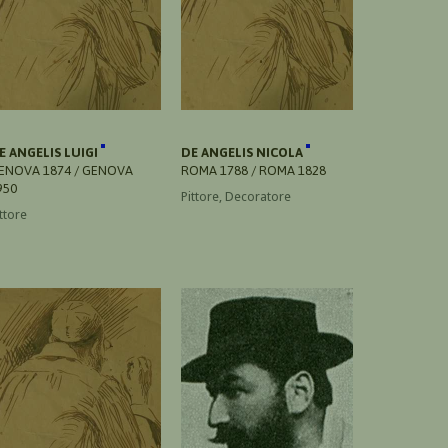
E ANGELIS LUIGI
DE ANGELIS NICOLA
ENOVA 1874 / GENOVA
ROMA 1788 / ROMA 1828
950
Pittore, Decoratore
ttore