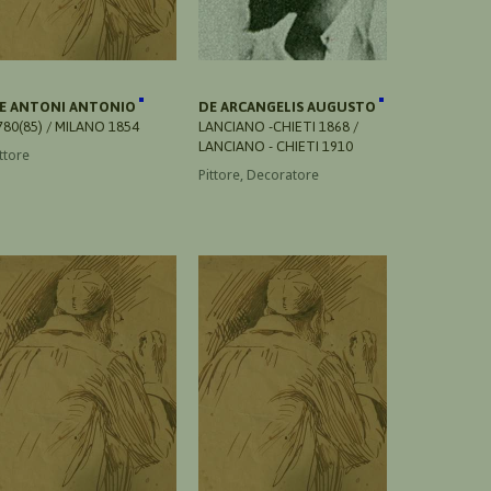
E ANTONI ANTONIO
DE ARCANGELIS AUGUSTO
780(85) / MILANO 1854
LANCIANO -CHIETI 1868 /
LANCIANO - CHIETI 1910
ttore
Pittore, Decoratore