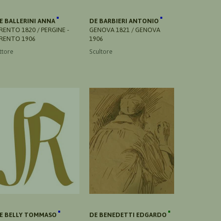
E BALLERINI ANNA
DE BARBIERI ANTONIO
RENTO 1820 / PERGINE -
GENOVA 1821 / GENOVA
RENTO 1906
1906
ttore
Scultore
E BELLY TOMMASO
DE BENEDETTI EDGARDO