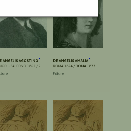
E ANGELIS AGOSTINO
DE ANGELIS AMALIA
NGRI - SALERNO 1862 / ?
ROMA 1824 / ROMA 1873
ttore
Pittore