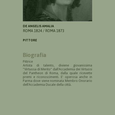
DE ANGELIS AMALIA
ROMA 1824 / ROMA 1873
PITTORE
Biografia
Pittrice
Artista di talento, diviene giovanissima
"Virtuosa di Merito" dall'Accademia dei Virtuosi
del Pantheon di Roma, dalla quale ricevette
premi e riconoscimenti. E' operosa anche in
Parma dove viene nominata Membro Onorario
dell'Accademia Ducale della città.