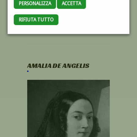
PERSONALIZZA
ACCETTA
RIFIUTA TUTTO
AMALIA DE ANGELIS