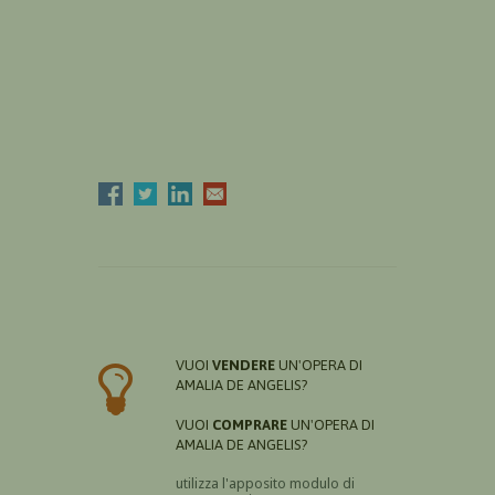
VUOI
VENDERE
UN'OPERA DI
AMALIA DE ANGELIS?
VUOI
COMPRARE
UN'OPERA DI
AMALIA DE ANGELIS?
utilizza l'apposito modulo di