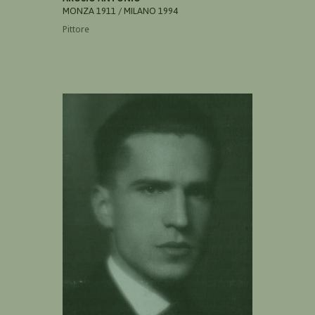
MONZA 1911 / MILANO 1994
Pittore