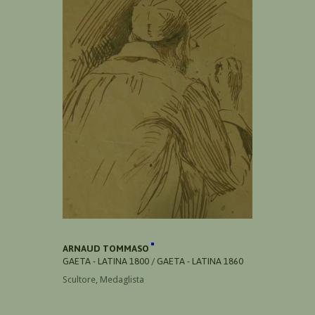
ARNAUD TOMMASO
GAETA - LATINA 1800 / GAETA - LATINA 1860
Scultore, Medaglista