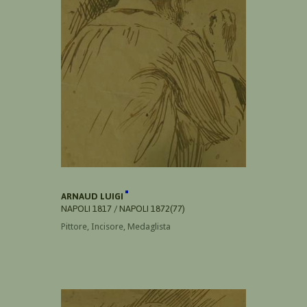
ARNAUD LUIGI
NAPOLI 1817 / NAPOLI 1872(77)
Pittore, Incisore, Medaglista