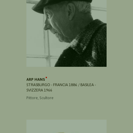
ARP HANS
STRASBURGO - FRANCIA 1886 / BASILEA -
SVIZZERA 1966
Pittore, Scultore