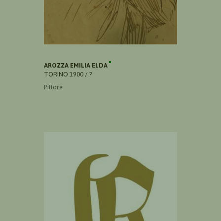
AROZZA EMILIA ELDA
TORINO 1900 / ?
Pittore