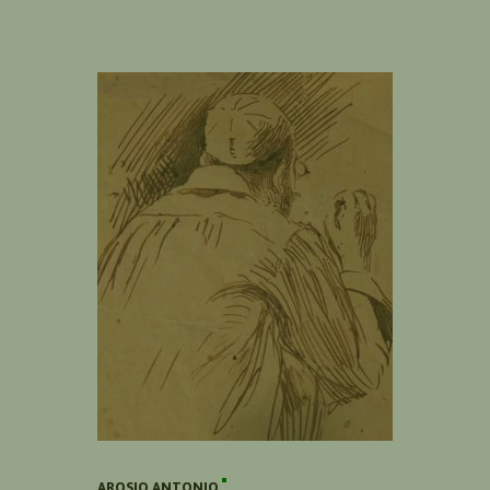
AROSIO ANTONIO