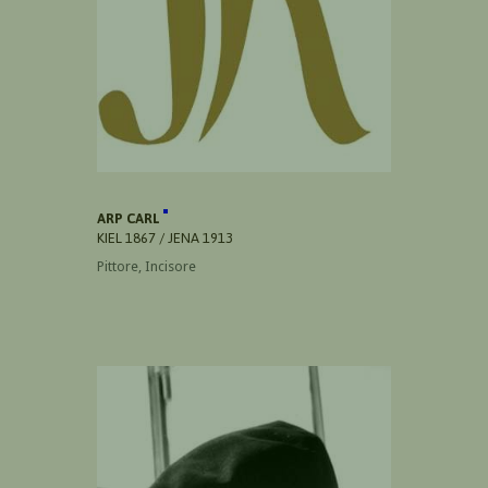
ARP CARL
KIEL 1867 / JENA 1913
Pittore, Incisore