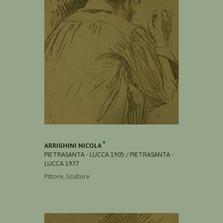
ARRIGHINI NICOLA
PIETRASANTA - LUCCA 1905 / PIETRASANTA -
LUCCA 1977
Pittore, Scultore