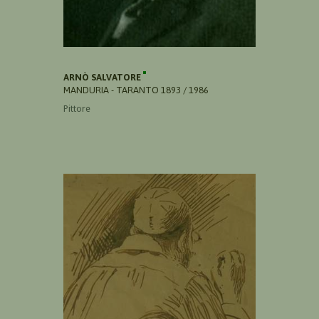
ARNÒ SALVATORE
MANDURIA - TARANTO 1893 / 1986
Pittore