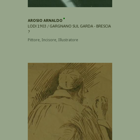
AROSIO ARNALDO
LODI 1903 / GARGNANO SUL GARDA - BRESCIA
?
Pittore, Incisore, Illustratore