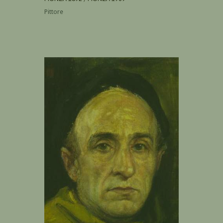
Pittore