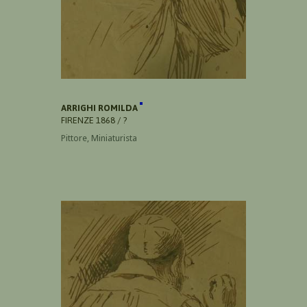
ARRIGHI ROMILDA
FIRENZE 1868 / ?
Pittore, Miniaturista