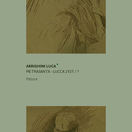
ARRIGHINI LUCA
PIETRASANTA - LUCCA 1927 / ?
Pittore