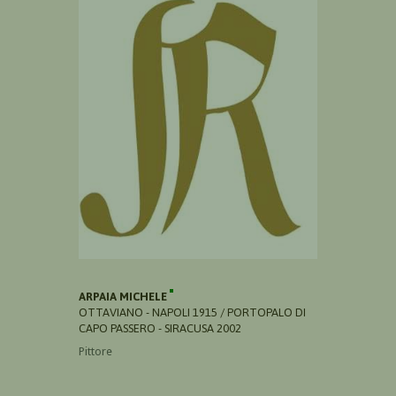
ARPAIA MICHELE
OTTAVIANO - NAPOLI 1915 / PORTOPALO DI
CAPO PASSERO - SIRACUSA 2002
Pittore