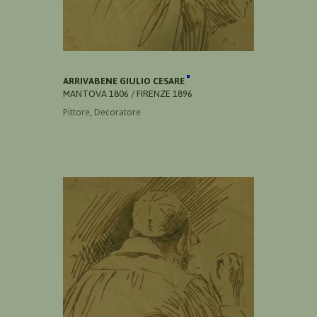
ARRIVABENE GIULIO CESARE
MANTOVA 1806 / FIRENZE 1896
Pittore, Decoratore