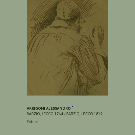
ARRIGONI ALESSANDRO
BARZIO, LECCO 1764 / BARZIO, LECCO 1819
Pittore