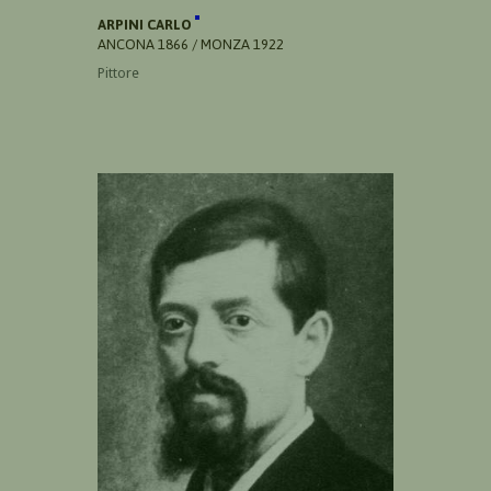
ARPINI CARLO
ANCONA 1866 / MONZA 1922
Pittore