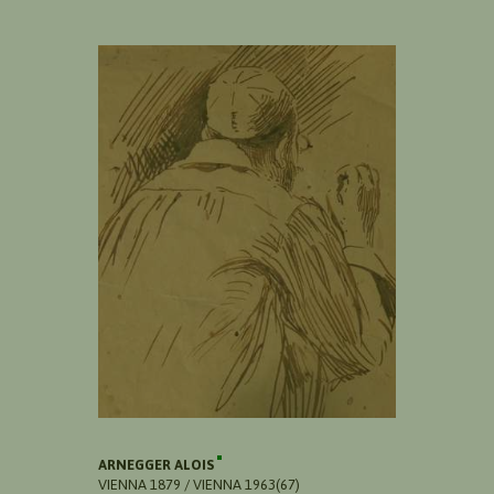
ARNEGGER ALOIS
VIENNA 1879 / VIENNA 1963(67)