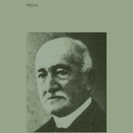
Pittore