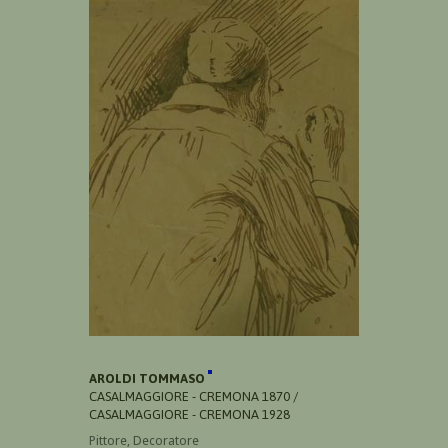
AROLDI TOMMASO
CASALMAGGIORE - CREMONA 1870 /
CASALMAGGIORE - CREMONA 1928
Pittore, Decoratore