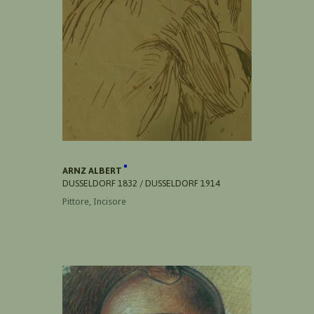
ARNZ ALBERT
DUSSELDORF 1832 / DUSSELDORF 1914
Pittore, Incisore