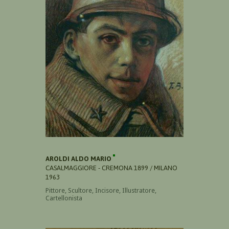
AROLDI ALDO MARIO
CASALMAGGIORE - CREMONA 1899 / MILANO
1963
Pittore, Scultore, Incisore, Illustratore,
Cartellonista