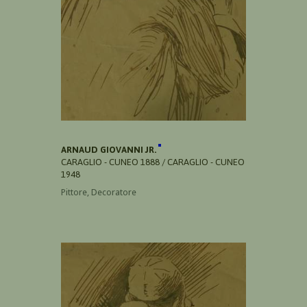
ARNAUD GIOVANNI JR.
CARAGLIO - CUNEO 1888 / CARAGLIO - CUNEO
1948
Pittore, Decoratore