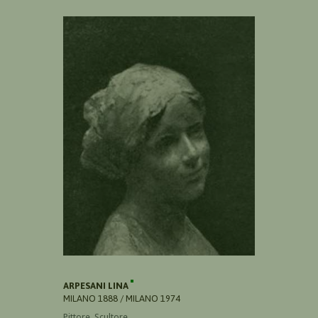
ARPESANI LINA
MILANO 1888 / MILANO 1974
Pittore, Scultore