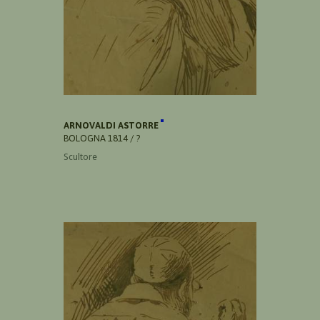
ARNOVALDI ASTORRE
BOLOGNA 1814 / ?
Scultore