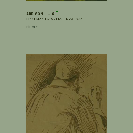
ARRIGONI LUIGI
PIACENZA 1896 / PIACENZA 1964
Pittore