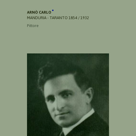
ARNÒ CARLO
MANDURIA - TARANTO 1854 / 1932
Pittore