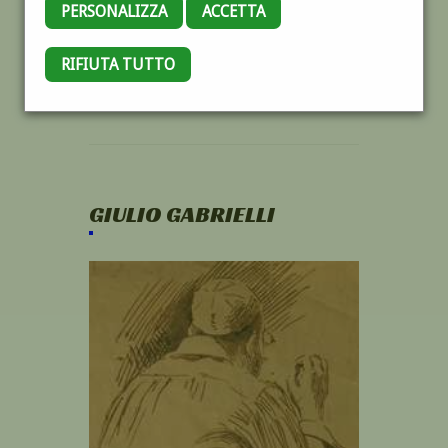
PERSONALIZZA
ACCETTA
RIFIUTA TUTTO
GIULIO GABRIELLI