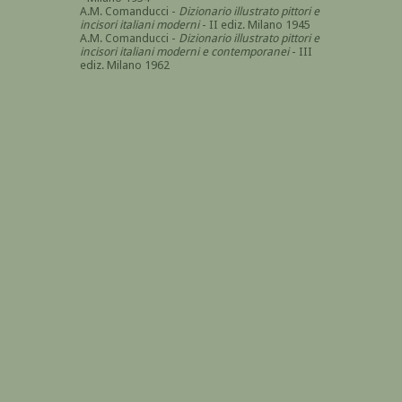
A.M. Comanducci -
Dizionario illustrato pittori e
incisori italiani moderni
- II ediz. Milano 1945
A.M. Comanducci -
Dizionario illustrato pittori e
incisori italiani moderni e contemporanei
- III
ediz. Milano 1962