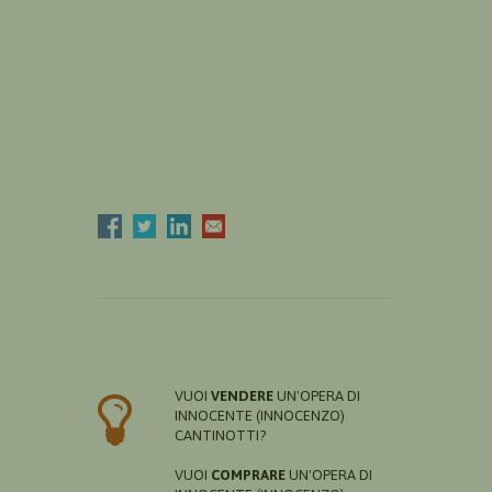
VUOI
VENDERE
UN'OPERA DI
INNOCENTE (INNOCENZO)
CANTINOTTI?
VUOI
COMPRARE
UN'OPERA DI