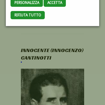
PERSONALIZZA
ACCETTA
RIFIUTA TUTTO
INNOCENTE (INNOCENZO)
CANTINOTTI