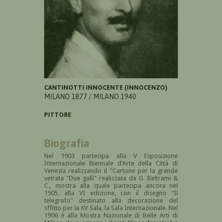
CANTINOTTI INNOCENTE (INNOCENZO)
MILANO 1877 / MILANO 1940
PITTORE
Biografia
Nel 1903 partecipa alla V Esposizione
Internazionale Biennale d'Arte della Città di
Venezia realizzando il "Cartone per la grande
vetrata "Due galli" realizzata da G. Beltrami &
C., mostra alla quale partecipa ancora nel
1905, alla VI edizione, con il disegno "Il
telegrafo" destinato alla decorazione del
sffitto per la XV Sala, la Sala Internazionale. Nel
1906 è alla Mostra Nazionale di Belle Arti di