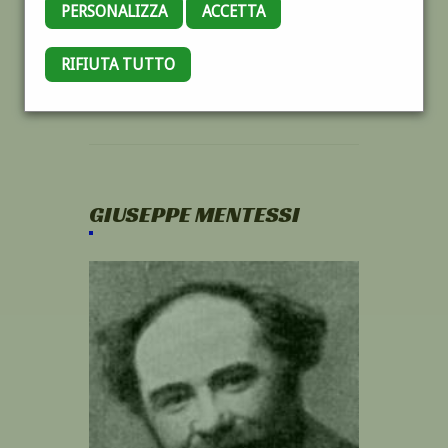
PERSONALIZZA
ACCETTA
RIFIUTA TUTTO
GIUSEPPE MENTESSI