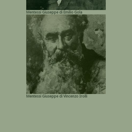
Mentessi Giuseppe di Emilio Gola
Mentessi Giuseppe di Vincenzo Irolli