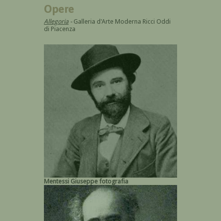
Opere
Allegoria
-
Galleria d'Arte Moderna Ricci Oddi
di Piacenza
Mentessi Giuseppe fotografia