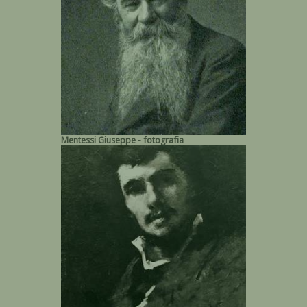
Mentessi Giuseppe - fotografia