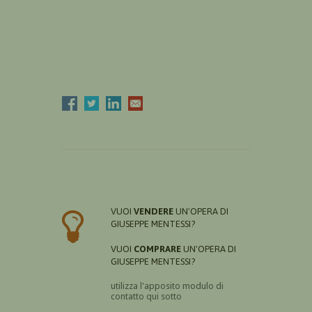
VUOI
VENDERE
UN'OPERA DI
GIUSEPPE MENTESSI?
VUOI
COMPRARE
UN'OPERA DI
GIUSEPPE MENTESSI?
utilizza l'apposito modulo di
contatto qui sotto