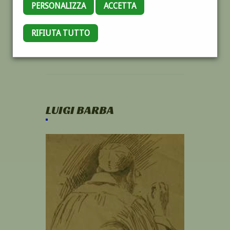
PERSONALIZZA
ACCETTA
RIFIUTA TUTTO
LUIGI BARBA