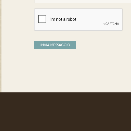
INVIA MESSAGGIO