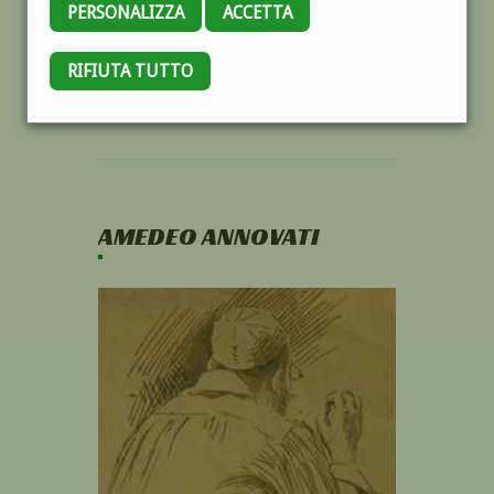
PERSONALIZZA
ACCETTA
RIFIUTA TUTTO
AMEDEO ANNOVATI