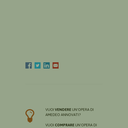
VUOI
VENDERE
UN'OPERA DI
AMEDEO ANNOVATI?
VUOI
COMPRARE
UN'OPERA DI