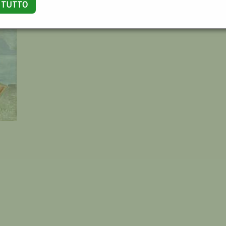
A TUTTO