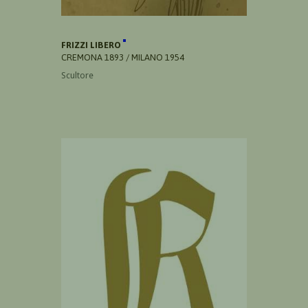
FRIZZI LIBERO
CREMONA 1893 / MILANO 1954
Scultore