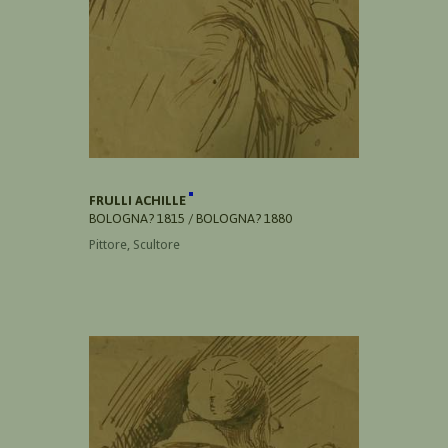
FRULLI ACHILLE
BOLOGNA? 1815 / BOLOGNA? 1880
Pittore, Scultore