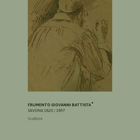
FRUMENTO GIOVANNI BATTISTA
SAVONA 1820 / 1897
Scultore