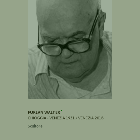
FURLAN WALTER
CHIOGGIA - VENEZIA 1931 / VENEZIA 2018
Scultore