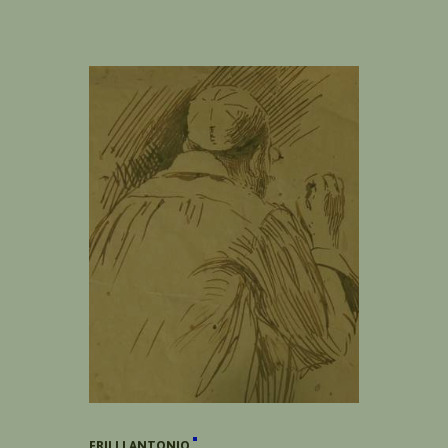
FRILLI ANTONIO