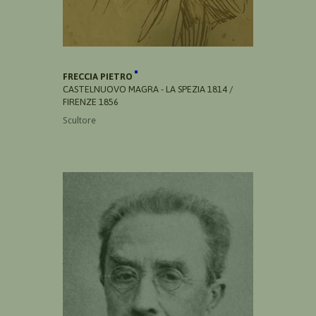
FRECCIA PIETRO
CASTELNUOVO MAGRA - LA SPEZIA 1814 /
FIRENZE 1856
Scultore