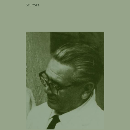
Scultore