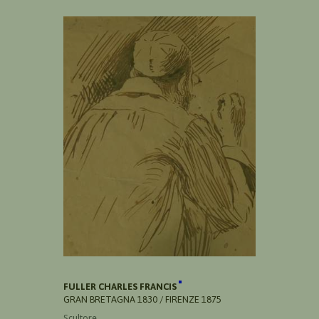
FULLER CHARLES FRANCIS
GRAN BRETAGNA 1830 / FIRENZE 1875
Scultore