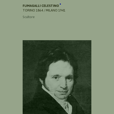
FUMAGALLI CELESTINO
TORINO 1864 / MILANO 1941
Scultore