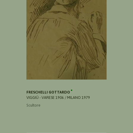
FRESCHELLI GOTTARDO
VIGGIÙ - VARESE 1906 / MILANO 1979
Scultore