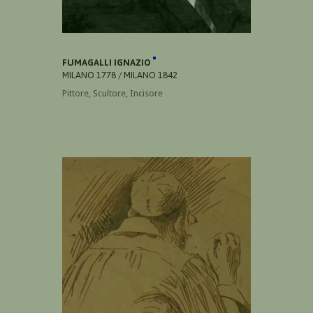
FUMAGALLI IGNAZIO
MILANO 1778 / MILANO 1842
Pittore, Scultore, Incisore