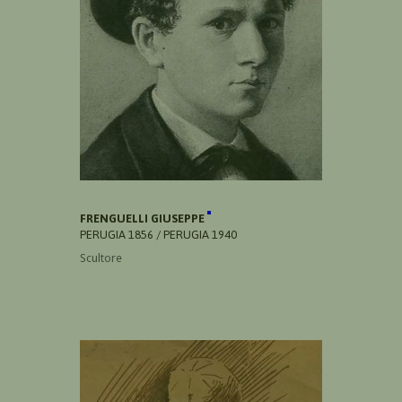
FRENGUELLI GIUSEPPE
PERUGIA 1856 / PERUGIA 1940
Scultore