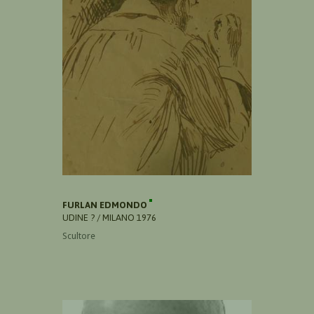
FURLAN EDMONDO
UDINE ? / MILANO 1976
Scultore