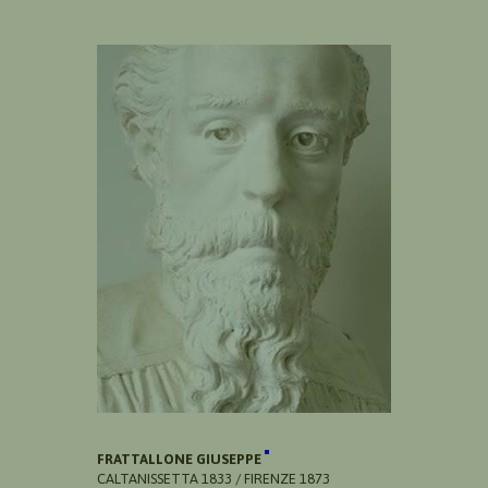
FRATTALLONE GIUSEPPE
CALTANISSETTA 1833 / FIRENZE 1873