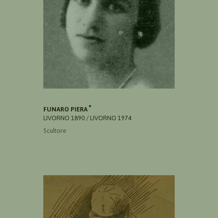
FUNARO PIERA
LIVORNO 1890 / LIVORNO 1974
Scultore