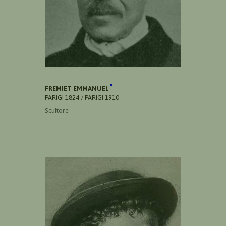
FREMIET EMMANUEL
PARIGI 1824 / PARIGI 1910
Scultore