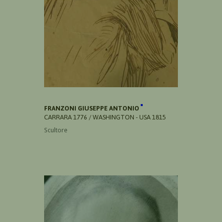
FRANZONI GIUSEPPE ANTONIO
CARRARA 1776 / WASHINGTON - USA 1815
Scultore