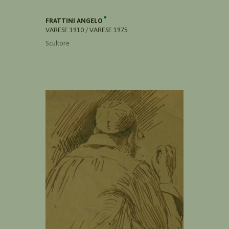
FRATTINI ANGELO
VARESE 1910 / VARESE 1975
Scultore