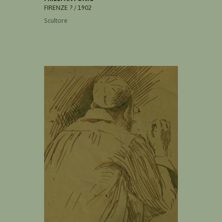
FIRENZE ? / 1902
Scultore