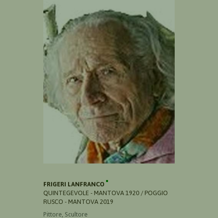
FRIGERI LANFRANCO
QUINTEGEVOLE - MANTOVA 1920 / POGGIO
RUSCO - MANTOVA 2019
Pittore, Scultore