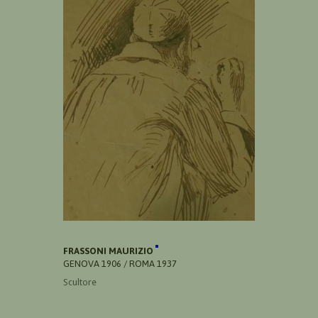
FRASSONI MAURIZIO
GENOVA 1906 / ROMA 1937
Scultore