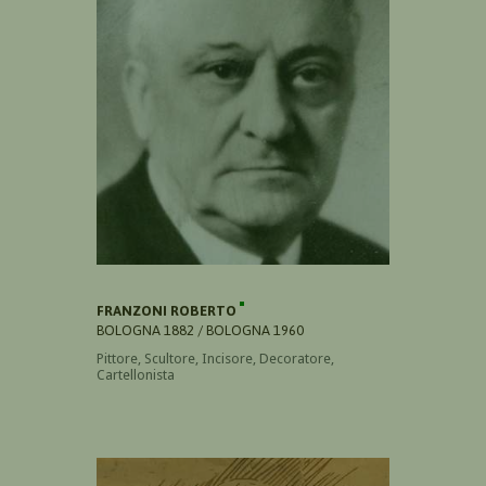
FRANZONI ROBERTO
BOLOGNA 1882 / BOLOGNA 1960
Pittore, Scultore, Incisore, Decoratore,
Cartellonista