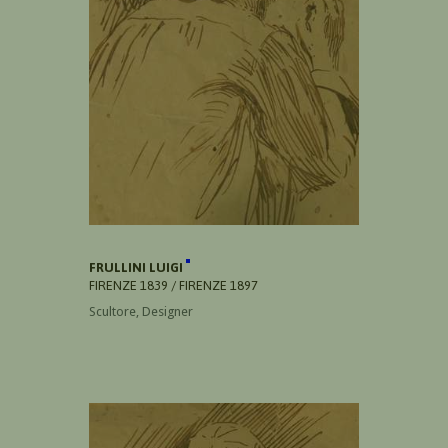
FRULLINI LUIGI
FIRENZE 1839 / FIRENZE 1897
Scultore, Designer