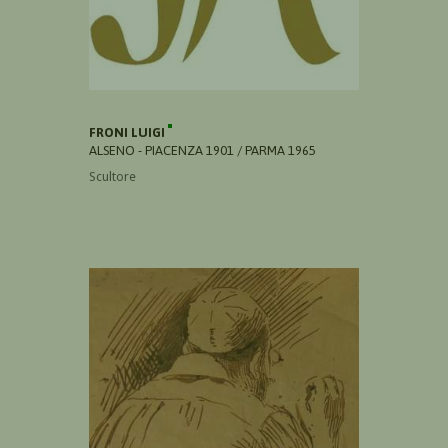
FRONI LUIGI
ALSENO - PIACENZA 1901 / PARMA 1965
Scultore