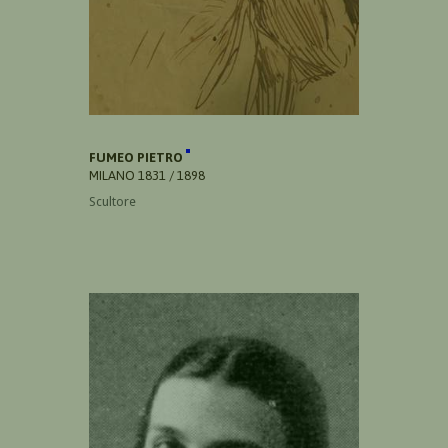
FUMEO PIETRO
MILANO 1831 / 1898
Scultore