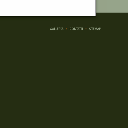
GALLERIA
CONTATTI
SITEMAP