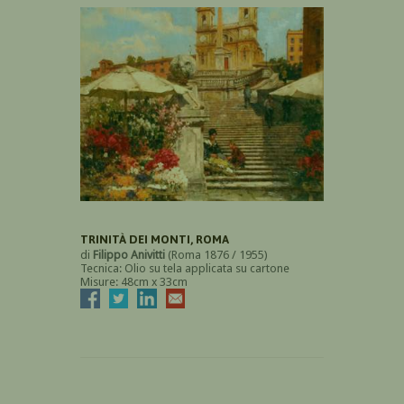
TRINITÀ DEI MONTI, ROMA
di
Filippo Anivitti
(Roma 1876 / 1955)
Tecnica: Olio su tela applicata su cartone
Misure: 48cm x 33cm