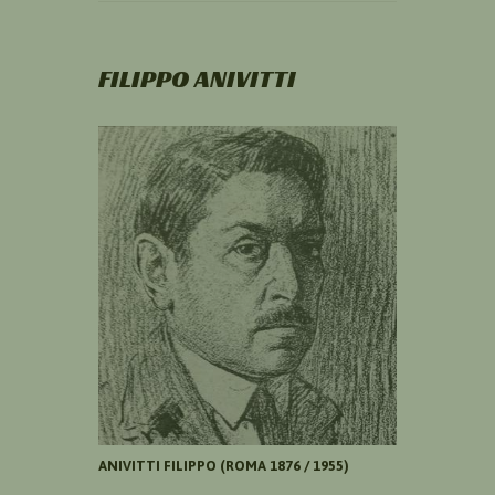
FILIPPO ANIVITTI
ANIVITTI FILIPPO (ROMA 1876 / 1955)