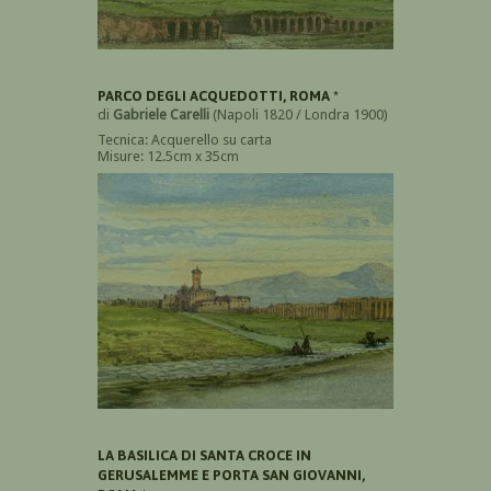
PARCO DEGLI ACQUEDOTTI, ROMA *
di
Gabriele Carelli
(Napoli 1820 / Londra 1900)
Tecnica: Acquerello su carta
Misure: 12.5cm x 35cm
LA BASILICA DI SANTA CROCE IN
GERUSALEMME E PORTA SAN GIOVANNI,