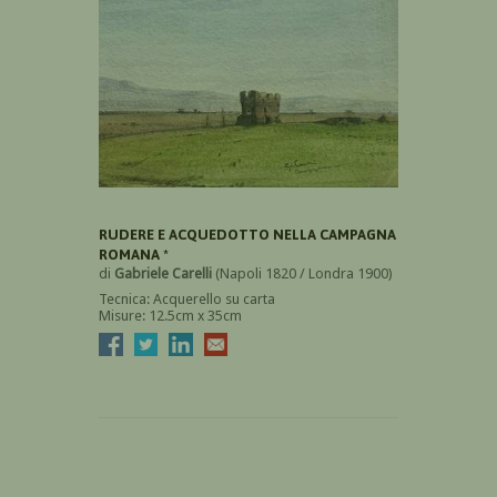
RUDERE E ACQUEDOTTO NELLA CAMPAGNA
ROMANA *
di
Gabriele Carelli
(Napoli 1820 / Londra 1900)
Tecnica: Acquerello su carta
Misure: 12.5cm x 35cm