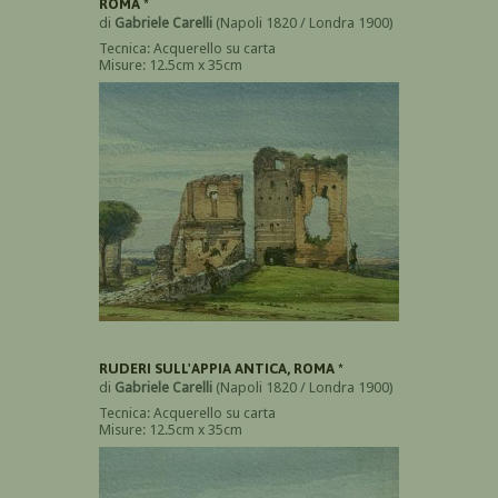
ROMA *
di
Gabriele Carelli
(Napoli 1820 / Londra 1900)
Tecnica: Acquerello su carta
Misure: 12.5cm x 35cm
RUDERI SULL'APPIA ANTICA, ROMA *
di
Gabriele Carelli
(Napoli 1820 / Londra 1900)
Tecnica: Acquerello su carta
Misure: 12.5cm x 35cm