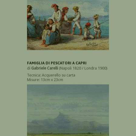
FAMIGLIA DI PESCATORI A CAPRI
di
Gabriele Carelli
(Napoli 1820 / Londra 1900)
Tecnica: Acquerello su carta
Misure: 13cm x 23cm