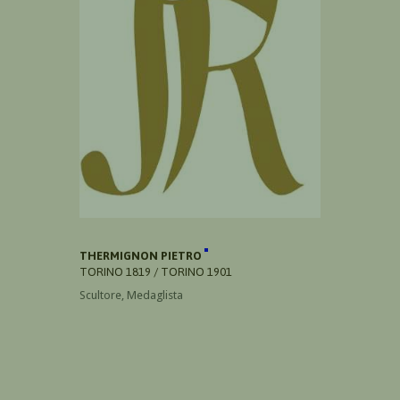
THERMIGNON PIETRO
TORINO 1819 / TORINO 1901
Scultore, Medaglista