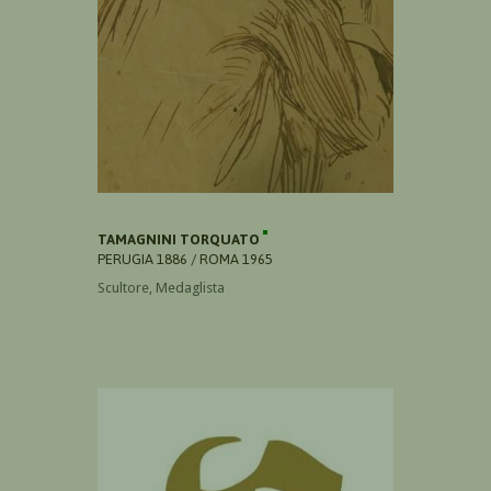
TAMAGNINI TORQUATO
PERUGIA 1886 / ROMA 1965
Scultore, Medaglista