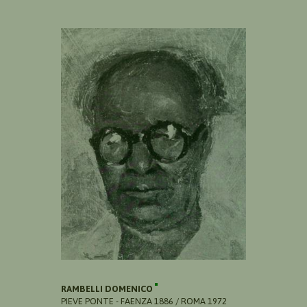
RAMBELLI DOMENICO
PIEVE PONTE - FAENZA 1886 / ROMA 1972