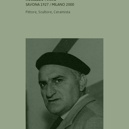
SAVONA 1927 / MILANO 2000
Pittore, Scultore, Ceramista