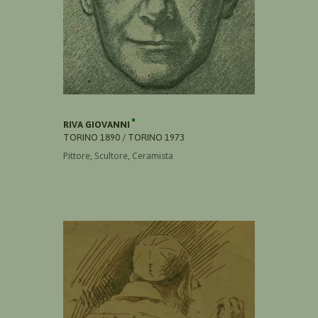
RIVA GIOVANNI
TORINO 1890 / TORINO 1973
Pittore, Scultore, Ceramista