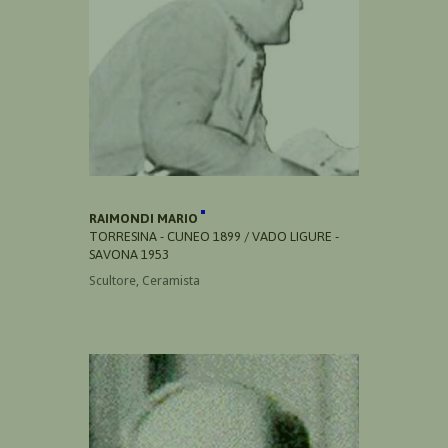
RAIMONDI MARIO
TORRESINA - CUNEO 1899 / VADO LIGURE -
SAVONA 1953
Scultore, Ceramista