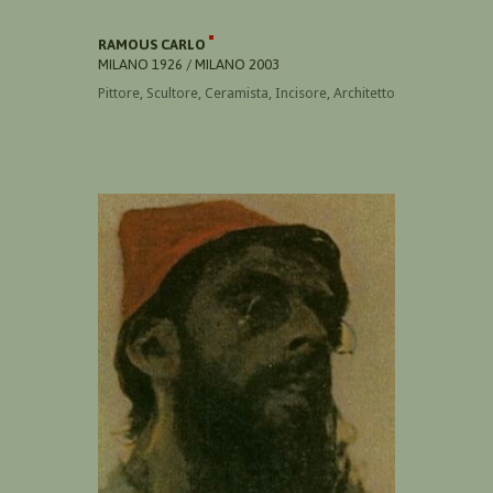
RAMOUS CARLO
MILANO 1926 / MILANO 2003
Pittore, Scultore, Ceramista, Incisore, Architetto