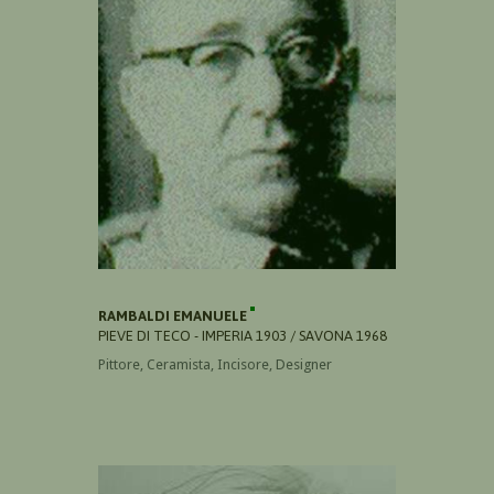
RAMBALDI EMANUELE
PIEVE DI TECO - IMPERIA 1903 / SAVONA 1968
Pittore, Ceramista, Incisore, Designer