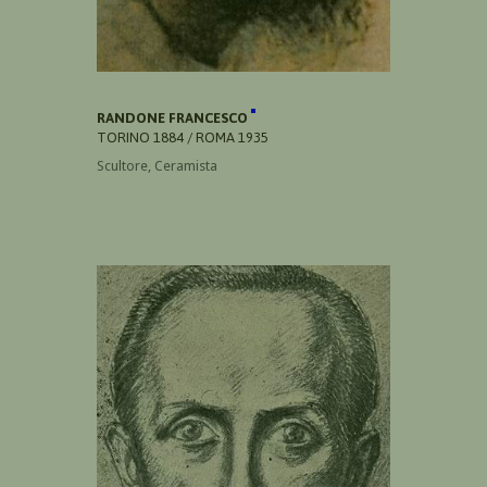
RANDONE FRANCESCO
TORINO 1884 / ROMA 1935
Scultore, Ceramista