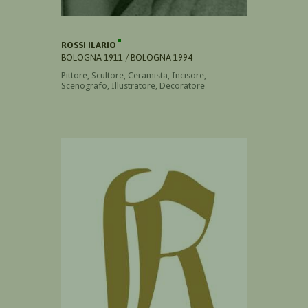
ROSSI ILARIO
BOLOGNA 1911 / BOLOGNA 1994
Pittore, Scultore, Ceramista, Incisore,
Scenografo, Illustratore, Decoratore