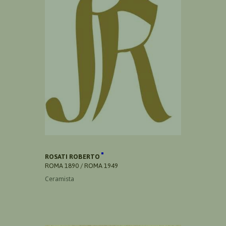
ROSATI ROBERTO
ROMA 1890 / ROMA 1949
Ceramista