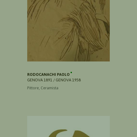
RODOCANACHI PAOLO
GENOVA 1891 / GENOVA 1958
Pittore, Ceramista