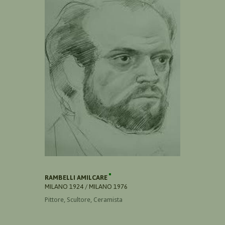
RAMBELLI AMILCARE
MILANO 1924 / MILANO 1976
Pittore, Scultore, Ceramista