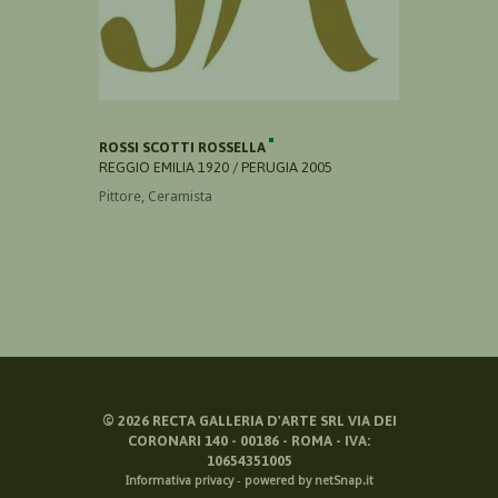
ROSSI SCOTTI ROSSELLA
REGGIO EMILIA 1920 / PERUGIA 2005
Pittore, Ceramista
©
2026
RECTA GALLERIA D'ARTE SRL VIA DEI
CORONARI 140 - 00186 - ROMA - IVA:
10654351005
Informativa privacy
-
powered by netSnap.it