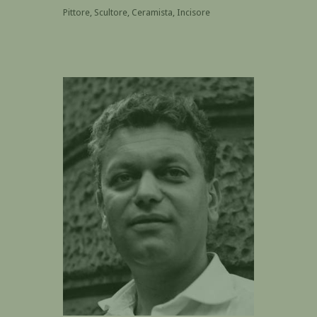
Pittore, Scultore, Ceramista, Incisore