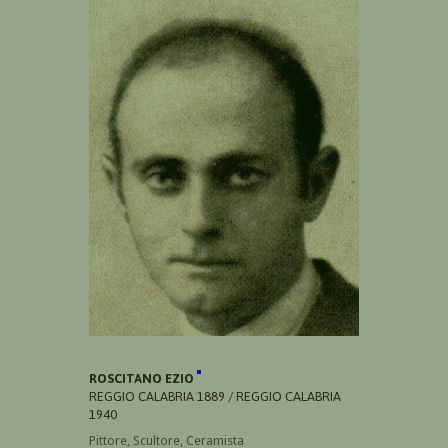
ROSCITANO EZIO
REGGIO CALABRIA 1889 / REGGIO CALABRIA
1940
Pittore, Scultore, Ceramista