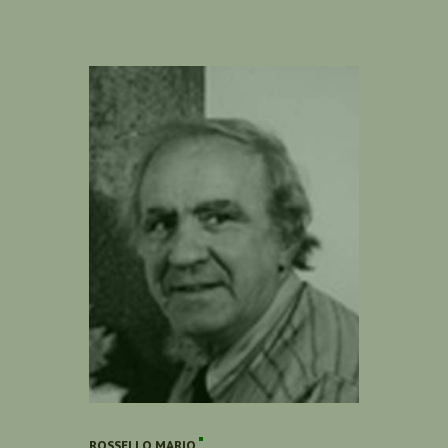
ROSSELLO MARIO