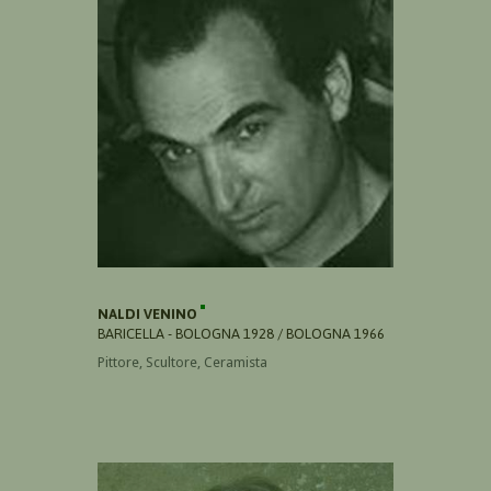
NALDI VENINO
BARICELLA - BOLOGNA 1928 / BOLOGNA 1966
Pittore, Scultore, Ceramista