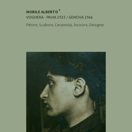
NOBILE ALBERTO
VOGHERA - PAVIA 1923 / GENOVA 1966
Pittore, Scultore, Ceramista, Incisore, Designer