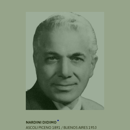
NARDINI DIDIMO
ASCOLI PICENO 1891 / BUENOS AIRES 1953