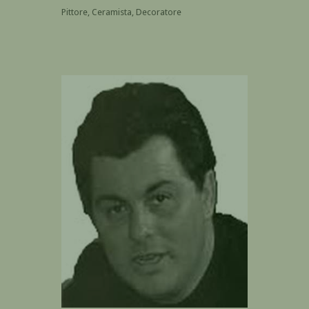
Pittore, Ceramista, Decoratore