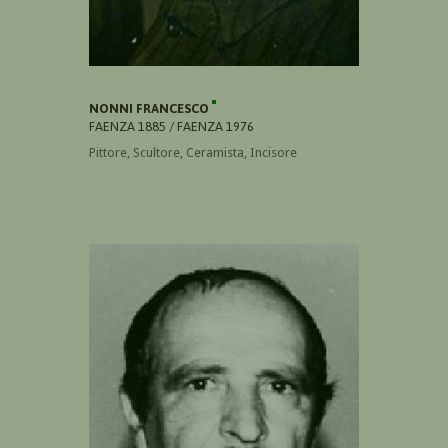
NONNI FRANCESCO
FAENZA 1885 / FAENZA 1976
Pittore, Scultore, Ceramista, Incisore