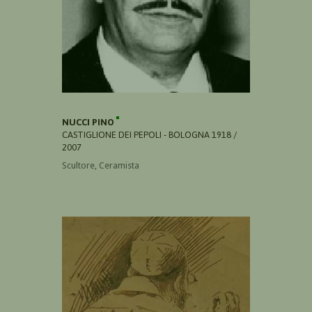
NUCCI PINO
CASTIGLIONE DEI PEPOLI - BOLOGNA 1918 /
2007
Scultore, Ceramista