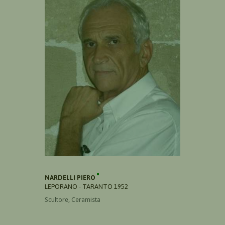
NARDELLI PIERO
LEPORANO - TARANTO 1952
Scultore, Ceramista