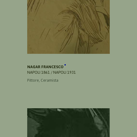
NAGAR FRANCESCO
NAPOLI 1861 / NAPOLI 1931
Pittore, Ceramista