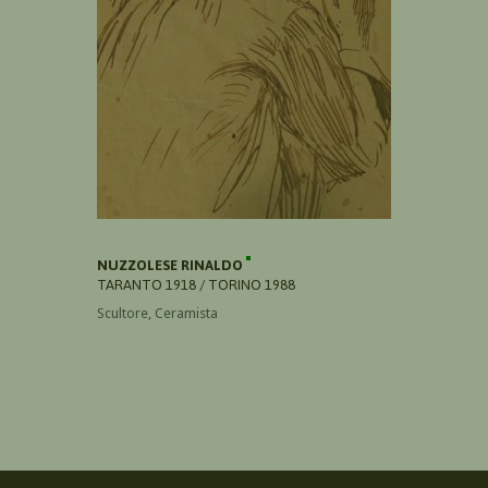
NUZZOLESE RINALDO
TARANTO 1918 / TORINO 1988
Scultore, Ceramista