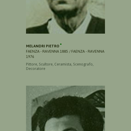
MELANDRI PIETRO
FAENZA - RAVENNA 1885 / FAENZA - RAVENNA
1976
Pittore, Scultore, Ceramista, Scenografo,
Decoratore