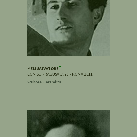
MELI SALVATORE
COMISO - RAGUSA 1929 / ROMA 2011
Scultore, Ceramista