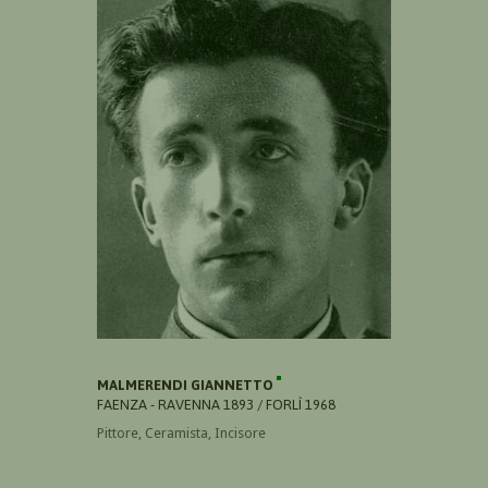
MALMERENDI GIANNETTO
FAENZA - RAVENNA 1893 / FORLÌ 1968
Pittore, Ceramista, Incisore