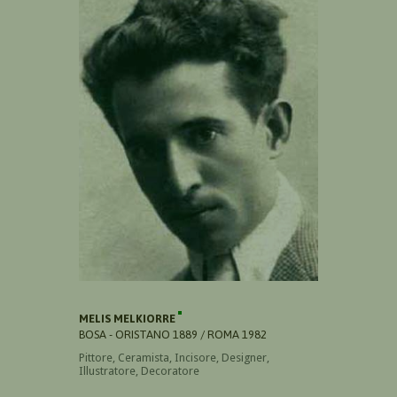
MELIS MELKIORRE
BOSA - ORISTANO 1889 / ROMA 1982
Pittore, Ceramista, Incisore, Designer,
Illustratore, Decoratore