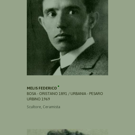
MELIS FEDERICO
BOSA - ORISTANO 1891 / URBANIA - PESARO
URBINO 1969
Scultore, Ceramista