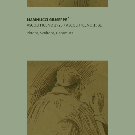
MARINUCCI GIUSEPPE
ASCOLI PICENO 1925 / ASCOLI PICENO 1981
Pittore, Scultore, Ceramista