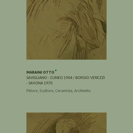
MARAINI OTTO
SAVIGLIANO - CUNEO 1904 / BORGIO VEREZZI
- SAVONA 1970
Pittore, Scultore, Ceramista, Architetto