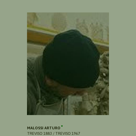
MALOSSI ARTURO
TREVISO 1883 / TREVISO 1967