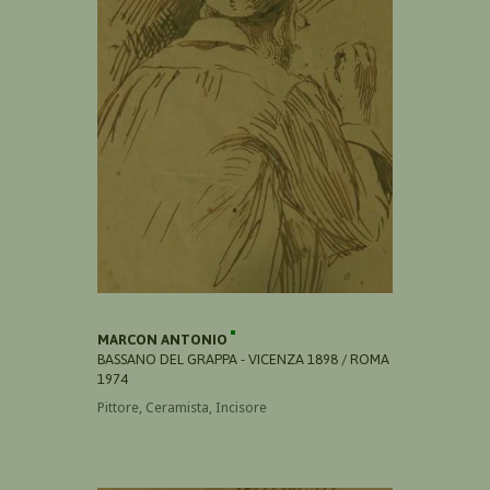
MARCON ANTONIO
BASSANO DEL GRAPPA - VICENZA 1898 / ROMA
1974
Pittore, Ceramista, Incisore