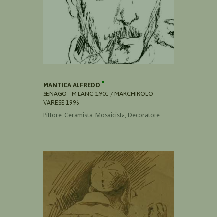
MANTICA ALFREDO
SENAGO - MILANO 1903 / MARCHIROLO -
VARESE 1996
Pittore, Ceramista, Mosaicista, Decoratore