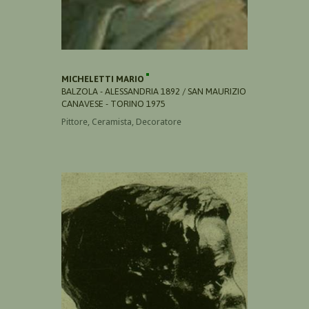
MICHELETTI MARIO
BALZOLA - ALESSANDRIA 1892 / SAN MAURIZIO
CANAVESE - TORINO 1975
Pittore, Ceramista, Decoratore