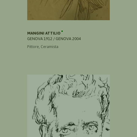
MANGINI ATTILIO
GENOVA 1912 / GENOVA 2004
Pittore, Ceramista