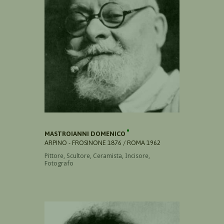
MASTROIANNI DOMENICO
ARPINO - FROSINONE 1876 / ROMA 1962
Pittore, Scultore, Ceramista, Incisore,
Fotografo