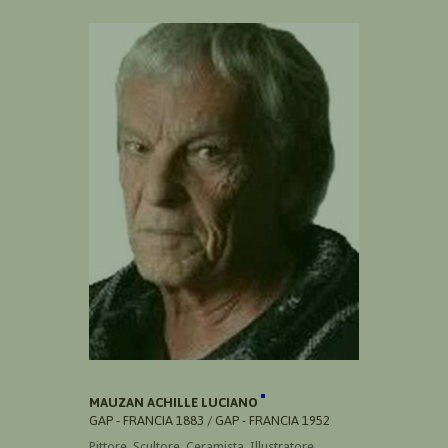
MAUZAN ACHILLE LUCIANO
GAP - FRANCIA 1883 / GAP - FRANCIA 1952
Pittore, Scultore, Ceramista, Illustratore