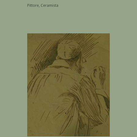
Pittore, Ceramista