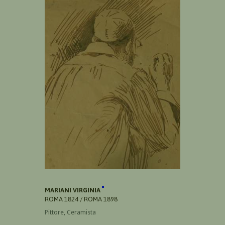
MARIANI VIRGINIA
ROMA 1824 / ROMA 1898
Pittore, Ceramista