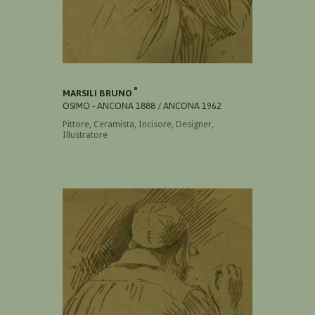
MARSILI BRUNO
OSIMO - ANCONA 1888 / ANCONA 1962
Pittore, Ceramista, Incisore, Designer,
Illustratore