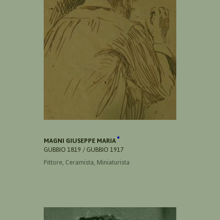
MAGNI GIUSEPPE MARIA
GUBBIO 1819 / GUBBIO 1917
Pittore, Ceramista, Miniaturista