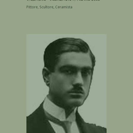
Pittore, Scultore, Ceramista