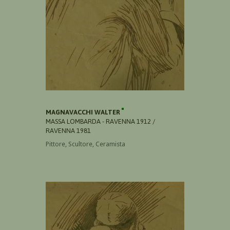
MAGNAVACCHI WALTER
MASSA LOMBARDA - RAVENNA 1912 /
RAVENNA 1981
Pittore, Scultore, Ceramista