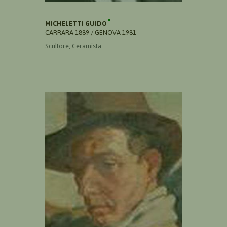
MICHELETTI GUIDO
CARRARA 1889 / GENOVA 1981
Scultore, Ceramista