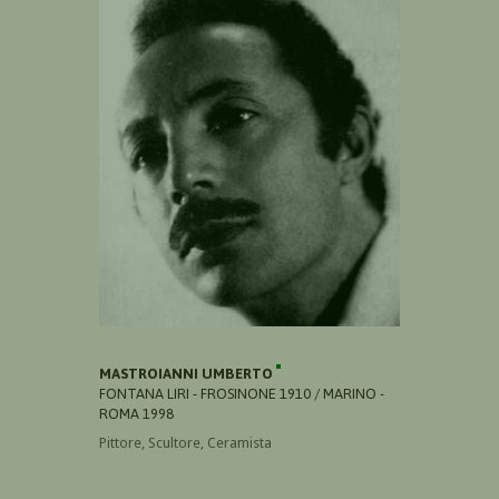
MASTROIANNI UMBERTO
FONTANA LIRI - FROSINONE 1910 / MARINO -
ROMA 1998
Pittore, Scultore, Ceramista