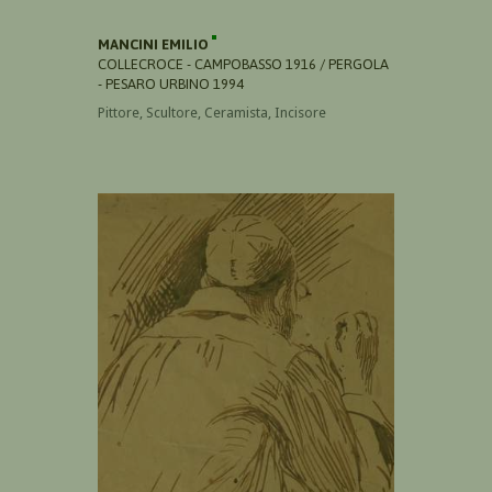
MANCINI EMILIO
COLLECROCE - CAMPOBASSO 1916 / PERGOLA
- PESARO URBINO 1994
Pittore, Scultore, Ceramista, Incisore