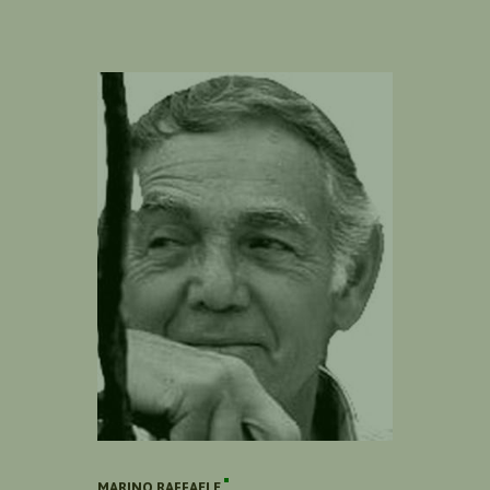
MARINO RAFFAELE