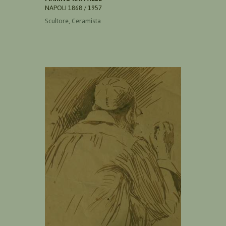
NAPOLI 1868 / 1957
Scultore, Ceramista