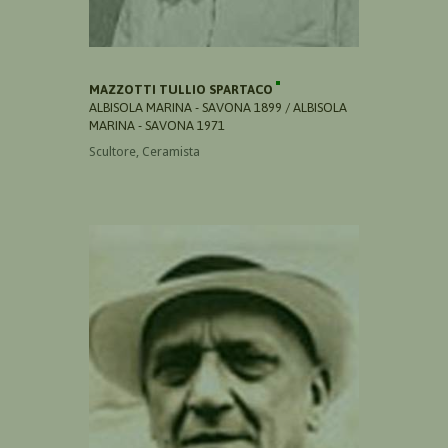
MAZZOTTI TULLIO SPARTACO
ALBISOLA MARINA - SAVONA 1899 / ALBISOLA
MARINA - SAVONA 1971
Scultore, Ceramista