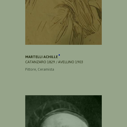
MARTELLI ACHILLE
CATANZARO 1829 / AVELLINO 1903
Pittore, Ceramista