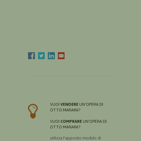
VUOI
VENDERE
UN'OPERA DI
OTTO MARAINI?
VUOI
COMPRARE
UN'OPERA DI
OTTO MARAINI?
utilizza l'apposito modulo di