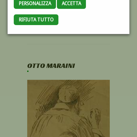
PERSONALIZZA
ACCETTA
RIFIUTA TUTTO
OTTO MARAINI