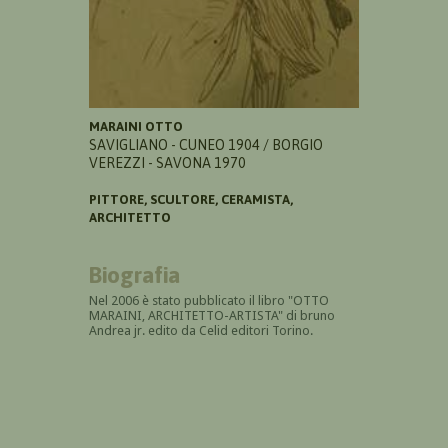
MARAINI OTTO
SAVIGLIANO - CUNEO 1904 / BORGIO
VEREZZI - SAVONA 1970
PITTORE, SCULTORE, CERAMISTA,
ARCHITETTO
Biografia
Nel 2006 è stato pubblicato il libro "OTTO
MARAINI, ARCHITETTO-ARTISTA" di bruno
Andrea jr. edito da Celid editori Torino.