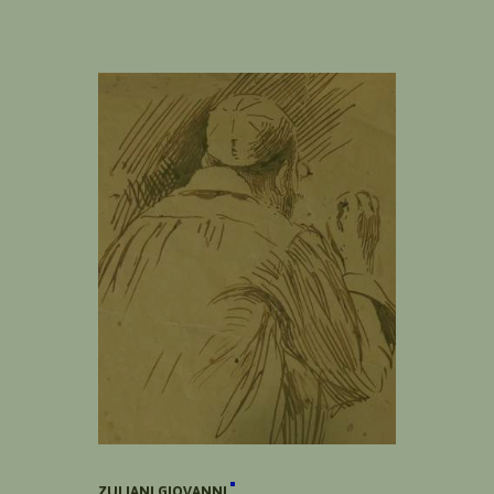
ZULIANI GIOVANNI