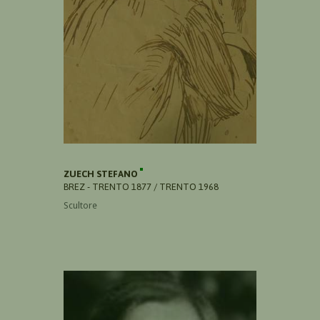
ZUECH STEFANO
BREZ - TRENTO 1877 / TRENTO 1968
Scultore