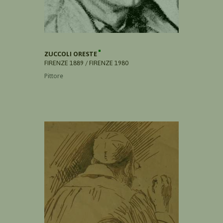
ZUCCOLI ORESTE
FIRENZE 1889 / FIRENZE 1980
Pittore