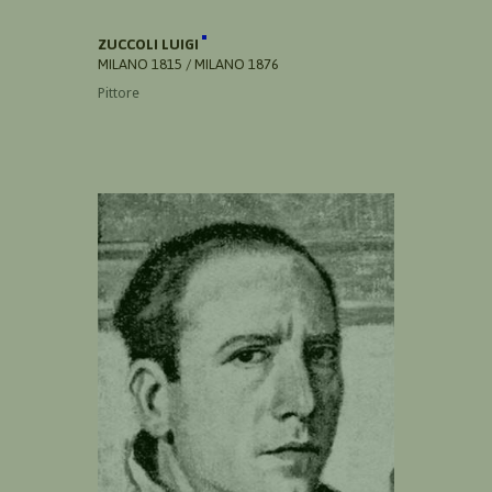
ZUCCOLI LUIGI
MILANO 1815 / MILANO 1876
Pittore