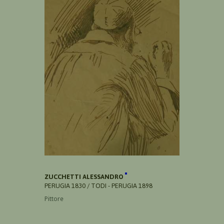
ZUCCHETTI ALESSANDRO
PERUGIA 1830 / TODI - PERUGIA 1898
Pittore