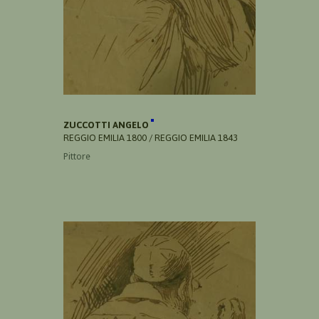
ZUCCOTTI ANGELO
REGGIO EMILIA 1800 / REGGIO EMILIA 1843
Pittore