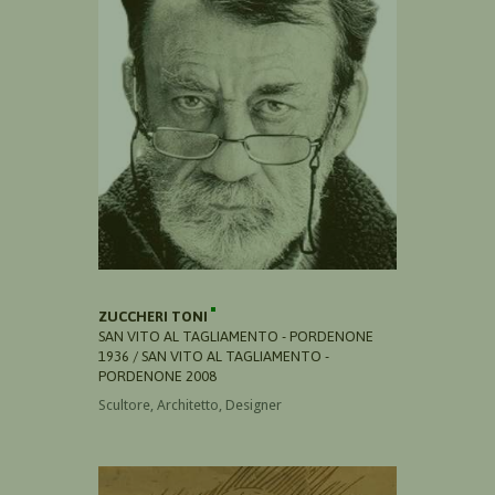
ZUCCHERI TONI
SAN VITO AL TAGLIAMENTO - PORDENONE
1936 / SAN VITO AL TAGLIAMENTO -
PORDENONE 2008
Scultore, Architetto, Designer