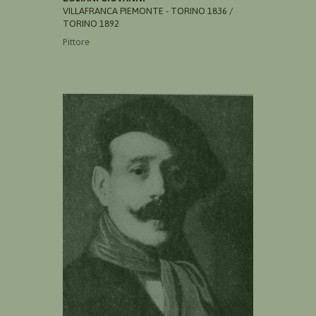
VILLAFRANCA PIEMONTE - TORINO 1836 /
TORINO 1892
Pittore