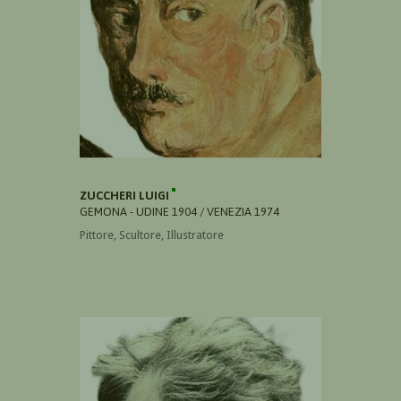
ZUCCHERI LUIGI
GEMONA - UDINE 1904 / VENEZIA 1974
Pittore, Scultore, Illustratore