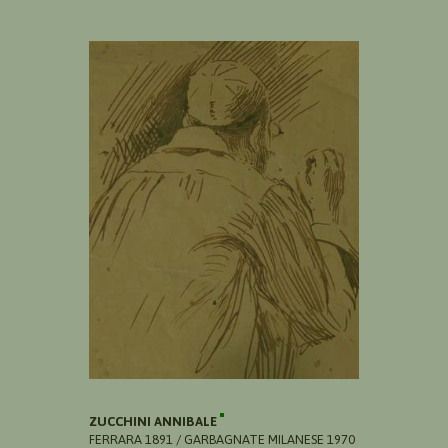
ZUCCHINI ANNIBALE
FERRARA 1891 / GARBAGNATE MILANESE 1970