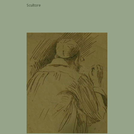
Scultore