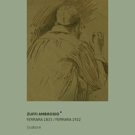
ZUFFI AMBROGIO
FERRARA 1833 / FERRARA 1922
Scultore