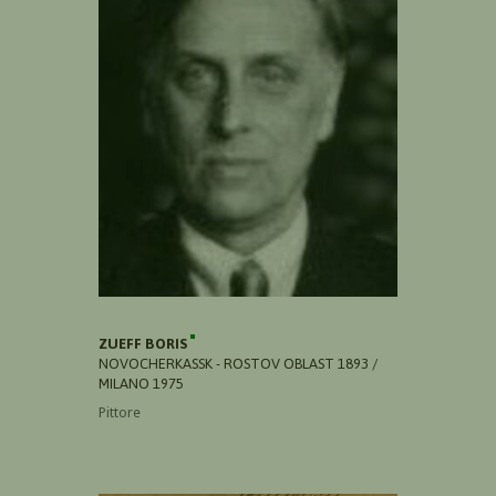
ZUEFF BORIS
NOVOCHERKASSK - ROSTOV OBLAST 1893 /
MILANO 1975
Pittore