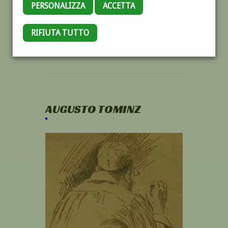
PERSONALIZZA
ACCETTA
RIFIUTA TUTTO
AUGUSTO TOMINZ