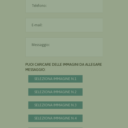
L'indirizzo mail non è valido
Il messaggio è obbligatorio
PUOI CARICARE DELLE IMMAGINI DA ALLEGARE AL
MESSAGGIO:
SELEZIONA IMMAGINE N.1
SELEZIONA IMMAGINE N.2
SELEZIONA IMMAGINE N.3
SELEZIONA IMMAGINE N.4