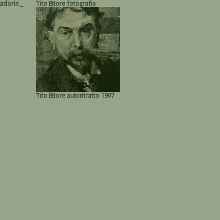
Cadorin _
Tito Ettore fotografia
Tito Ettore autoritratto 1907