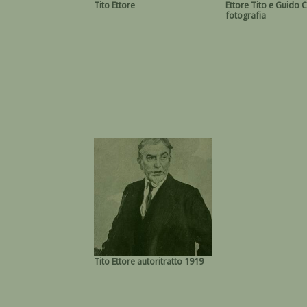
Tito Ettore
Ettore Tito e Guido 
fotografia
Tito Ettore autoritratto 1919