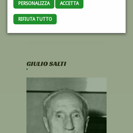
PERSONALIZZA
ACCETTA
RIFIUTA TUTTO
GIULIO SALTI