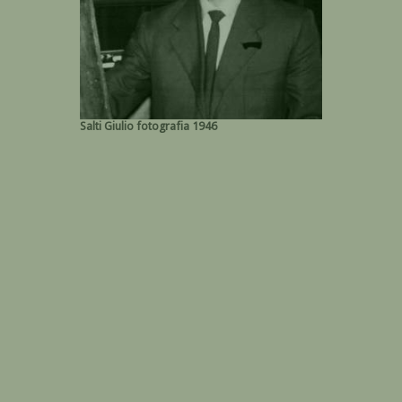
Salti Giulio fotografia 1946