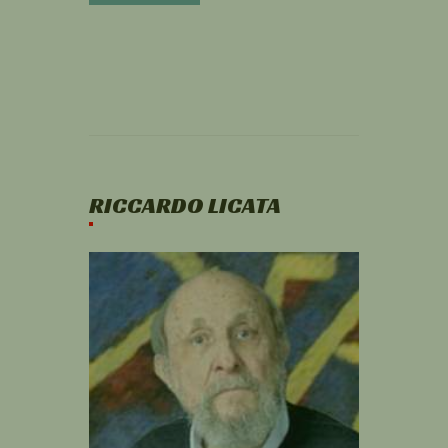
RICCARDO LICATA