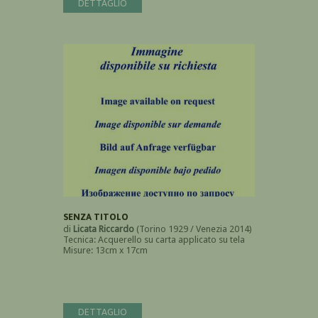
DETTAGLIO
SENZA TITOLO
di
Licata Riccardo
(Torino 1929 / Venezia 2014)
Tecnica: Acquerello su carta applicato su tela
Misure: 13cm x 17cm
DETTAGLIO