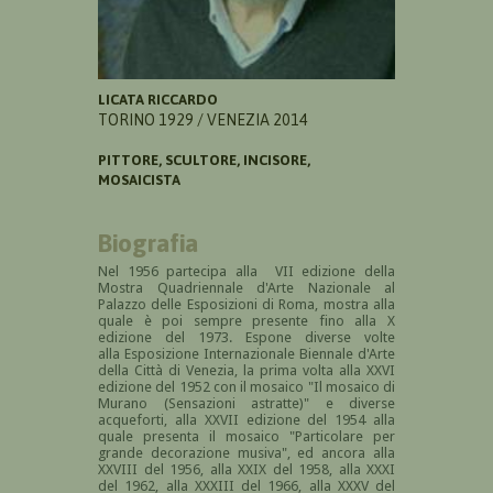
LICATA RICCARDO
TORINO 1929 / VENEZIA 2014
PITTORE, SCULTORE, INCISORE,
MOSAICISTA
Biografia
Nel 1956
partecipa alla VII edizione della
Mostra Quadriennale d'Arte Nazionale al
Palazzo delle Esposizioni di Roma, mostra alla
quale è poi sempre presente fino alla X
edizione del 1973. Espone diverse volte
alla Esposizione Internazionale Biennale d'Arte
della Città di Venezia, la prima volta alla XXVI
edizione del 1952 con il mosaico "Il mosaico di
Murano (Sensazioni astratte)" e diverse
acqueforti, alla XXVII edizione del 1954 alla
quale presenta il mosaico "Particolare per
grande decorazione musiva", ed ancora alla
XXVIII del 1956, alla XXIX del 1958, alla XXXI
del 1962, alla XXXIII del 1966, alla XXXV del