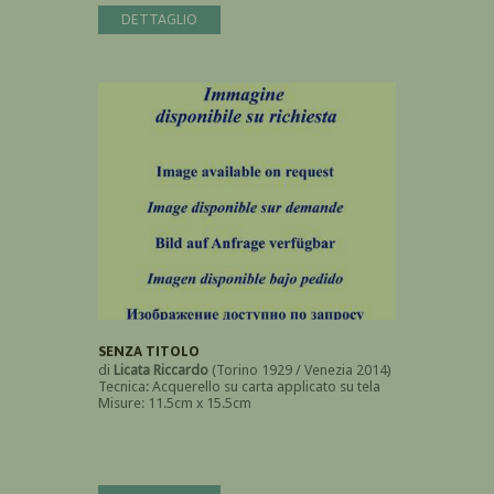
DETTAGLIO
SENZA TITOLO
di
Licata Riccardo
(Torino 1929 / Venezia 2014)
Tecnica: Acquerello su carta applicato su tela
Misure: 11.5cm x 15.5cm